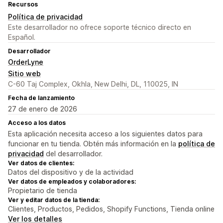
Recursos
Política de privacidad
Este desarrollador no ofrece soporte técnico directo en
Español.
Desarrollador
OrderLyne
Sitio web
C-60 Taj Complex, Okhla, New Delhi, DL, 110025, IN
Fecha de lanzamiento
27 de enero de 2026
Acceso a los datos
Esta aplicación necesita acceso a los siguientes datos para
funcionar en tu tienda. Obtén más información en la
política de
privacidad
del desarrollador.
Ver datos de clientes:
Datos del dispositivo y de la actividad
Ver datos de empleados y colaboradores:
Propietario de tienda
Ver y editar datos de la tienda:
Clientes, Productos, Pedidos, Shopify Functions, Tienda online
Ver los detalles