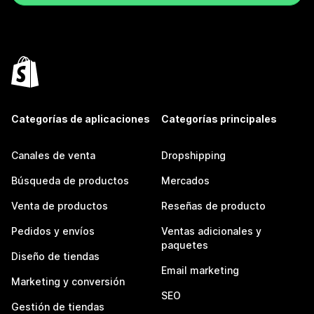
Categorías de aplicaciones
Categorías principales
Canales de venta
Dropshipping
Búsqueda de productos
Mercados
Venta de productos
Reseñas de producto
Pedidos y envíos
Ventas adicionales y
paquetes
Diseño de tiendas
Email marketing
Marketing y conversión
SEO
Gestión de tiendas