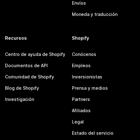
Envíos
Moneda y traducción
Recursos
Shopify
Centro de ayuda de Shopify
Conócenos
Documentos de API
Empleos
Comunidad de Shopify
Inversionistas
Blog de Shopify
Prensa y medios
Investigación
Partners
Afiliados
Legal
Estado del servicio