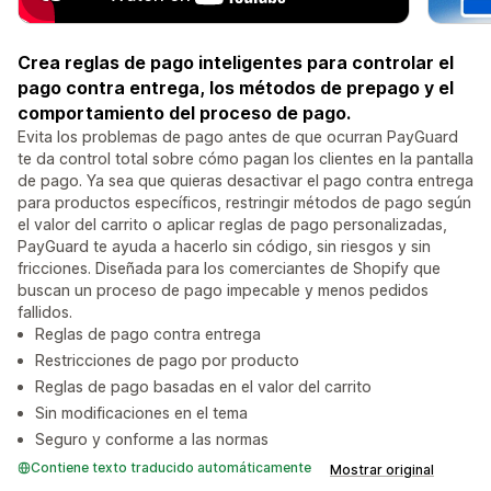
Crea reglas de pago inteligentes para controlar el
pago contra entrega, los métodos de prepago y el
comportamiento del proceso de pago.
Evita los problemas de pago antes de que ocurran PayGuard
te da control total sobre cómo pagan los clientes en la pantalla
de pago. Ya sea que quieras desactivar el pago contra entrega
para productos específicos, restringir métodos de pago según
el valor del carrito o aplicar reglas de pago personalizadas,
PayGuard te ayuda a hacerlo sin código, sin riesgos y sin
fricciones. Diseñada para los comerciantes de Shopify que
buscan un proceso de pago impecable y menos pedidos
fallidos.
Reglas de pago contra entrega
Restricciones de pago por producto
Reglas de pago basadas en el valor del carrito
Sin modificaciones en el tema
Seguro y conforme a las normas
Contiene texto traducido automáticamente
Mostrar original