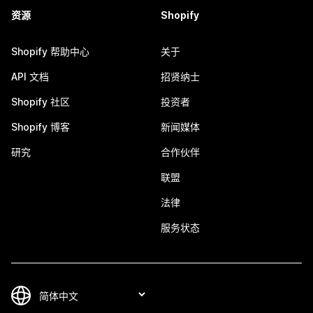
资源
Shopify
Shopify 帮助中心
关于
API 文档
招贤纳士
Shopify 社区
投资者
Shopify 博客
新闻媒体
研究
合作伙伴
联盟
法律
服务状态