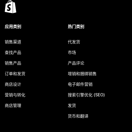
应用类别
热门类别
销售渠道
代发货
查找产品
市场
销售产品
产品评论
订单和发货
增销和捆绑销售
商店设计
电子邮件营销
营销与转化
搜索引擎优化 (SEO)
商店管理
发货
货币和翻译