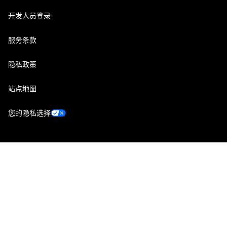
开发人员登录
服务条款
隐私政策
站点地图
您的隐私选择