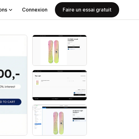
ions
Connexion
Faire un essai gratuit