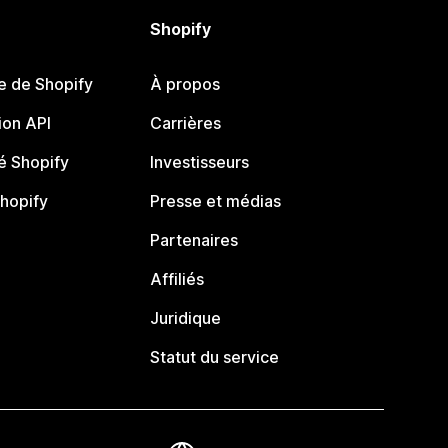
Shopify
e de Shopify
À propos
on API
Carrières
 Shopify
Investisseurs
Shopify
Presse et médias
Partenaires
Affiliés
Juridique
Statut du service