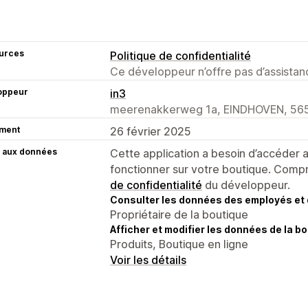
urces
Politique de confidentialité
Ce développeur n’offre pas d’assistanc
oppeur
in3
meerenakkerweg 1a, EINDHOVEN, 56
ment
26 février 2025
 aux données
Cette application a besoin d’accéder
fonctionner sur votre boutique. Compr
de confidentialité
du développeur.
Consulter les données des employés et 
Propriétaire de la boutique
Afficher et modifier les données de la bo
Produits, Boutique en ligne
Voir les détails