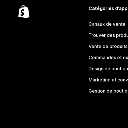
Catégories d’app
Canaux de vente
Trouver des produ
Vente de produits
Commandes et ex
Design de boutiq
Marketing et conv
Gestion de bouti