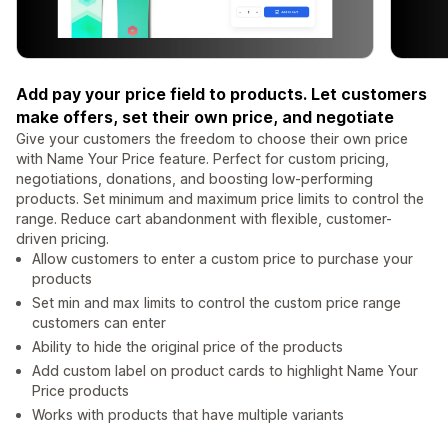
Add pay your price field to products. Let customers
make offers, set their own price, and negotiate
Give your customers the freedom to choose their own price
with Name Your Price feature. Perfect for custom pricing,
negotiations, donations, and boosting low-performing
products. Set minimum and maximum price limits to control the
range. Reduce cart abandonment with flexible, customer-
driven pricing.
Allow customers to enter a custom price to purchase your
products
Set min and max limits to control the custom price range
customers can enter
Ability to hide the original price of the products
Add custom label on product cards to highlight Name Your
Price products
Works with products that have multiple variants