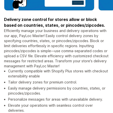
Delivery zone control for stores allow or block
based on countries, states, or pincodes/zipcodes.
Efficiently manage your business and delivery operations with
our app, PayLoc Master! Easily control delivery zones by
specifying countries, states, or pincodes/zipcodes. Block or
limit deliveries effortlessly in specific regions. Inputting
pincodes/zipcodes is simple—use comma-separated codes or
upload a CSV file. Elevate efficiency with customized checkout
messages for restricted areas. Transform your store's delivery
management with PayLoc Master!
Currently compatible with Shopify Plus stores with checkout
extensibility enable
Tailor delivery zones for premium control.
Easily manage delivery permissions by countries, states, or
pincodes/zipcodes.
Personalize messages for areas with unavailable delivery.
Elevate your operations with seamless control over
deliveries.