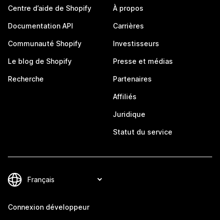
Centre d’aide de Shopify
À propos
Documentation API
Carrières
Communauté Shopify
Investisseurs
Le blog de Shopify
Presse et médias
Recherche
Partenaires
Affiliés
Juridique
Statut du service
Connexion développeur