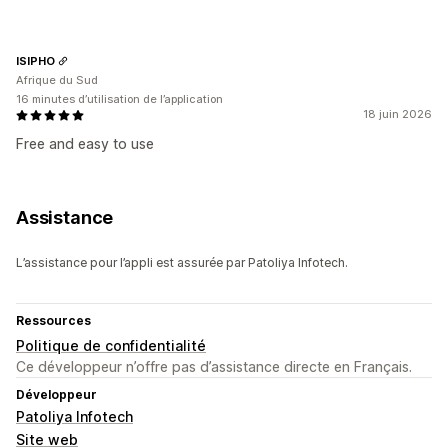
ISIPHO
Afrique du Sud
16 minutes d’utilisation de l’application
18 juin 2026
Free and easy to use
Assistance
L’assistance pour l’appli est assurée par Patoliya Infotech.
Ressources
Politique de confidentialité
Ce développeur n’offre pas d’assistance directe en Français.
Développeur
Patoliya Infotech
Site web