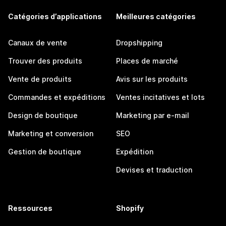
Catégories d’applications
Meilleures catégories
Canaux de vente
Dropshipping
Trouver des produits
Places de marché
Vente de produits
Avis sur les produits
Commandes et expéditions
Ventes incitatives et lots
Design de boutique
Marketing par e-mail
Marketing et conversion
SEO
Gestion de boutique
Expédition
Devises et traduction
Ressources
Shopify