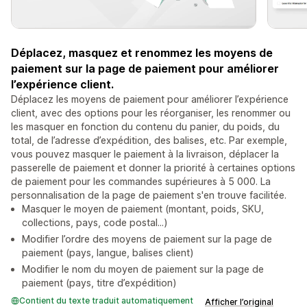
Déplacez, masquez et renommez les moyens de
paiement sur la page de paiement pour améliorer
l’expérience client.
Déplacez les moyens de paiement pour améliorer l’expérience
client, avec des options pour les réorganiser, les renommer ou
les masquer en fonction du contenu du panier, du poids, du
total, de l’adresse d’expédition, des balises, etc. Par exemple,
vous pouvez masquer le paiement à la livraison, déplacer la
passerelle de paiement et donner la priorité à certaines options
de paiement pour les commandes supérieures à 5 000. La
personnalisation de la page de paiement s'en trouve facilitée.
Masquer le moyen de paiement (montant, poids, SKU,
collections, pays, code postal...)
Modifier l’ordre des moyens de paiement sur la page de
paiement (pays, langue, balises client)
Modifier le nom du moyen de paiement sur la page de
paiement (pays, titre d’expédition)
Contient du texte traduit automatiquement
Afficher l’original