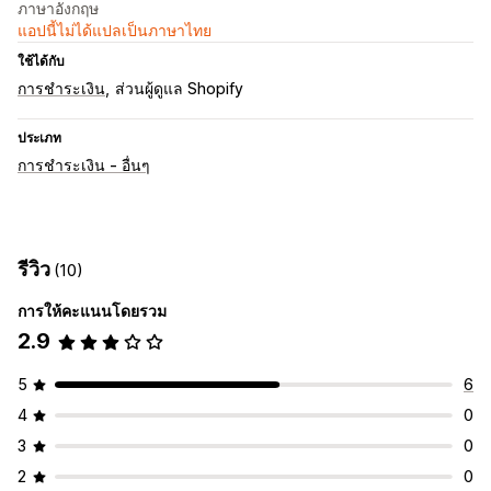
ภาษาอังกฤษ
แอปนี้ไม่ได้แปลเป็นภาษาไทย
ใช้ได้กับ
การชำระเงิน
ส่วนผู้ดูแล Shopify
ประเภท
การชำระเงิน - อื่นๆ
รีวิว
(10)
การให้คะแนนโดยรวม
2.9
5
6
4
0
3
0
2
0