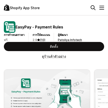
Shopify App Store
EasyPay ‑ Payment Rules
การกำหนดราคา
การให้คะแนน
ผู้พัฒนา
ฟรี
2.9
(10)
Patoliya Infotech
ติดตั้ง
ดูร้านค้าตัวอย่าง