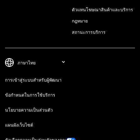
ตัวแทนโฆษณาสินค้าและบริการ
กฎหมาย
สถานะการบริการ
การเข้าสู่ระบบสำหรับผู้พัฒนา
ข้อกำหนดในการใช้บริการ
นโยบายความเป็นส่วนตัว
แผนผังเว็บไซต์
ตัวเลือกความเป็นส่วนตัวของคุณ