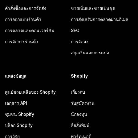
คำสั่งซื้อและการจัดส่ง
ขายเพิ่มและขายเป็นชุด
การออกแบบร้านค้า
การส่งเสริมการตลาดผ่านอีเมล
การตลาดและคอนเวอร์ชัน
SEO
การจัดการร้านค้า
การจัดส่ง
สกุลเงินและการแปล
แหล่งข้อมูล
Shopify
ศูนย์ช่วยเหลือของ Shopify
เกี่ยวกับ
เอกสาร API
รับสมัครงาน
ชุมชน Shopify
นักลงทุน
บล็อก Shopify
สื่อสิ่งพิมพ์
การวิจัย
พาร์ทเนอร์