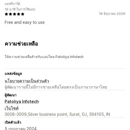
แอฟริกาใต้
16 นาที ในการใช้แอป
18 มิถุนายน 2026
Free and easy to use
ความช่วยเหลือ
ให้ความช่วยเหลือสำหรับแอปโดย Patoliya Infotech
แหล่งข้อมูล
นโยบายความเป็นส่วนตัว
ผู้พัฒนารายนี้ไม่มีการช่วยเหลือโดยตรงเป็นภาษาภาษาไทย
ผู้พัฒนา
Patoliya Infotech
เว็บไซต์
3008-3009,Silver business point, Surat, GJ, 394105, IN
เปิดตัวแล้ว
5 กรกฎาคม 2024