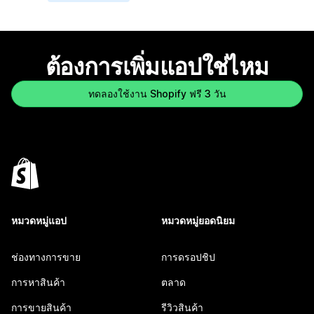
ต้องการเพิ่มแอปใช่ไหม
ทดลองใช้งาน Shopify ฟรี 3 วัน
หมวดหมู่แอป
หมวดหมู่ยอดนิยม
ช่องทางการขาย
การดรอปชิป
การหาสินค้า
ตลาด
การขายสินค้า
รีวิวสินค้า