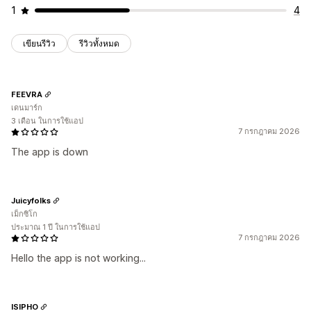
1
4
เขียนรีวิว
รีวิวทั้งหมด
FEEVRA
เดนมาร์ก
3 เดือน ในการใช้แอป
7 กรกฎาคม 2026
The app is down
Juicyfolks
เม็กซิโก
ประมาณ 1 ปี ในการใช้แอป
7 กรกฎาคม 2026
Hello the app is not working...
ISIPHO