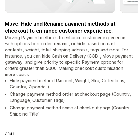
Move, Hide and Rename payment methods at
checkout to enhance customer experience.
Moving Payment methods to enhance customer experience,
with options to reorder, rename, or hide based on cart
contents, weight, total, shipping address, tags and more. For
instance, you can hide Cash on Delivery (COD), Move payment
gateway, and give priority to specific Payment options for
orders greater than 5000. Making checkout customisation
more easier.
Hide payment method (Amount, Weight, Sku, Collections,
Country, Zipcode..)
Change payment method order at checkout page (Country,
Language, Customer Tags)
Change payment method name at checkout page (Country,
Shipping Title)
ภาษา