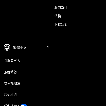
聯盟夥伴
法務
服務狀態
開發者登入
服務條款
隱私權政策
網站地圖
隱私權選項