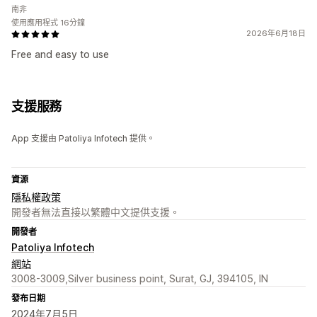
南非
使用應用程式 16分鐘
2026年6月18日
Free and easy to use
支援服務
App 支援由 Patoliya Infotech 提供。
資源
隱私權政策
開發者無法直接以繁體中文提供支援。
開發者
Patoliya Infotech
網站
3008-3009,Silver business point, Surat, GJ, 394105, IN
發布日期
2024年7月5日