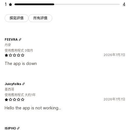
1
4
撰寫評價
所有評價
FEEVRA
丹麥
使用應用程式 3個月
2026年7月7日
The app is down
Juicyfolks
墨西哥
使用應用程式 大約1年
2026年7月7日
Hello the app is not working...
ISIPHO