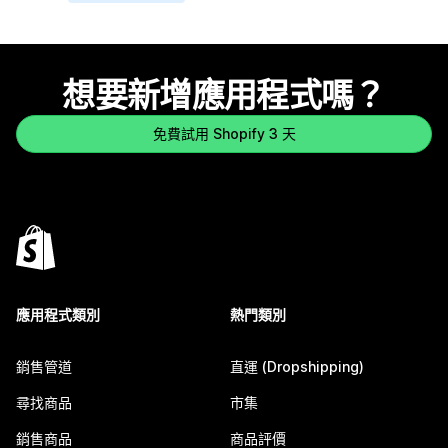
想要新增應用程式嗎？
免費試用 Shopify 3 天
應用程式類別
熱門類別
銷售管道
直運 (Dropshipping)
尋找商品
市集
銷售商品
商品評價