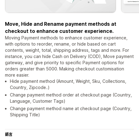
Move, Hide and Rename payment methods at
checkout to enhance customer experience.
Moving Payment methods to enhance customer experience,
with options to reorder, rename, or hide based on cart
contents, weight, total, shipping address, tags and more. For
instance, you can hide Cash on Delivery (COD), Move payment
gateway, and give priority to specific Payment options for
orders greater than 5000. Making checkout customisation
more easier.
Hide payment method (Amount, Weight, Sku, Collections,
Country, Zipcode..)
Change payment method order at checkout page (Country,
Language, Customer Tags)
Change payment method name at checkout page (Country,
Shipping Title)
語言