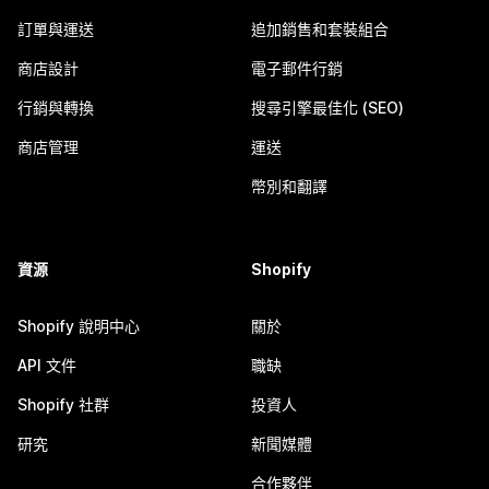
訂單與運送
追加銷售和套裝組合
商店設計
電子郵件行銷
行銷與轉換
搜尋引擎最佳化 (SEO)
商店管理
運送
幣別和翻譯
資源
Shopify
Shopify 說明中心
關於
API 文件
職缺
Shopify 社群
投資人
研究
新聞媒體
合作夥伴