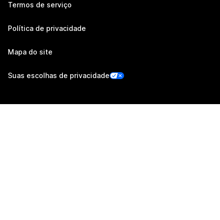
Termos de serviço
Política de privacidade
Mapa do site
Suas escolhas de privacidade