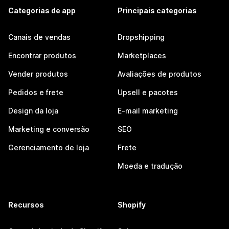
Categorias de app
Principais categorias
Canais de vendas
Dropshipping
Encontrar produtos
Marketplaces
Vender produtos
Avaliações de produtos
Pedidos e frete
Upsell e pacotes
Design da loja
E-mail marketing
Marketing e conversão
SEO
Gerenciamento de loja
Frete
Moeda e tradução
Recursos
Shopify