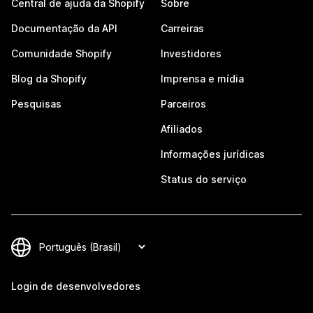
Central de ajuda da Shopify
Sobre
Documentação da API
Carreiras
Comunidade Shopify
Investidores
Blog da Shopify
Imprensa e mídia
Pesquisas
Parceiros
Afiliados
Informações jurídicas
Status do serviço
Login de desenvolvedores