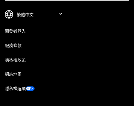
開發者登入
服務條款
隱私權政策
網站地圖
隱私權選項