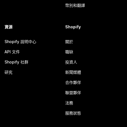
幣別和翻譯
資源
Shopify
Shopify 說明中心
關於
API 文件
職缺
Shopify 社群
投資人
研究
新聞媒體
合作夥伴
聯盟夥伴
法務
服務狀態