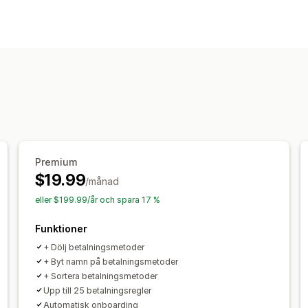
Premium
$19.99
/månad
eller $199.99/år och spara 17 %
Funktioner
+ Dölj betalningsmetoder
+ Byt namn på betalningsmetoder
+ Sortera betalningsmetoder
Upp till 25 betalningsregler
Automatisk onboarding