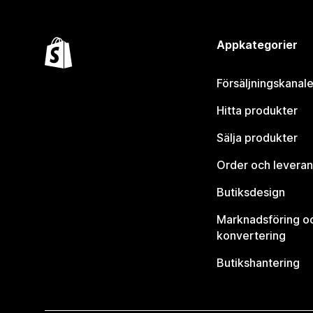
Appkategorier
Försäljningskanale
Hitta produkter
Sälja produkter
Order och leveran
Butiksdesign
Marknadsföring o
konvertering
Butikshantering