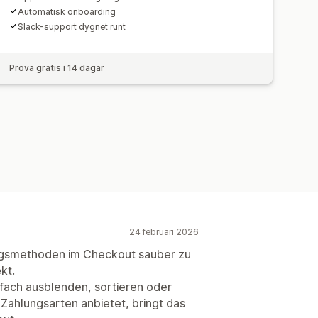
Automatisk onboarding
Slack-support dygnet runt
Prova gratis i 14 dagar
24 februari 2026
ngsmethoden im Checkout sauber zu
kt.
ach ausblenden, sortieren oder
ahlungsarten anbietet, bringt das