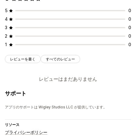
5
0
4
0
3
0
2
0
1
0
レビューを書く
すべてのレビュー
レビューはまだありません
サポート
アプリのサポートは Wigley Studios LLC が提供しています。
リソース
プライバシーポリシー