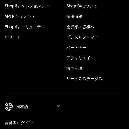
Shopify ヘルプセンター
Shopifyについて
APIドキュメント
採用情報
Shopify コミュニティ
投資家の皆様へ
リサーチ
プレスとメディア
パートナー
アフィリエイト
法的事項
サービスステータス
開発者ログイン