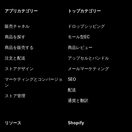
アプリカテゴリー
トップカテゴリー
販売チャネル
ドロップシッピング
商品を探す
モール型EC
商品を販売する
商品レビュー
注文と配送
アップセルとバンドル
ストアデザイン
メールマーケティング
マーケティングとコンバージョ
SEO
ン
配送
ストア管理
通貨と翻訳
リソース
Shopify