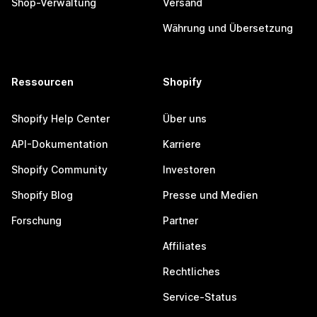
Shop-Verwaltung
Versand
Währung und Übersetzung
Ressourcen
Shopify
Shopify Help Center
Über uns
API-Dokumentation
Karriere
Shopify Community
Investoren
Shopify Blog
Presse und Medien
Forschung
Partner
Affiliates
Rechtliches
Service-Status