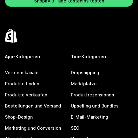
Shopify 3 Tage kostenlos testen
App-Kategorien
Top-Kategorien
Vertriebskanäle
Dropshipping
Produkte finden
Marktplätze
Produkte verkaufen
Produktrezensionen
Bestellungen und Versand
Upselling und Bundles
Shop-Design
E-Mail-Marketing
Marketing und Conversion
SEO