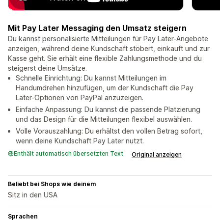
Mit Pay Later Messaging den Umsatz steigern
Du kannst personalisierte Mitteilungen für Pay Later-Angebote
anzeigen, während deine Kundschaft stöbert, einkauft und zur
Kasse geht. Sie erhält eine flexible Zahlungsmethode und du
steigerst deine Umsätze.
Schnelle Einrichtung: Du kannst Mitteilungen im
Handumdrehen hinzufügen, um der Kundschaft die Pay
Later-Optionen von PayPal anzuzeigen.
Einfache Anpassung: Du kannst die passende Platzierung
und das Design für die Mitteilungen flexibel auswählen.
Volle Vorauszahlung: Du erhältst den vollen Betrag sofort,
wenn deine Kundschaft Pay Later nutzt.
Enthält automatisch übersetzten Text
Original anzeigen
Beliebt bei Shops wie deinem
Sitz in den USA
Sprachen