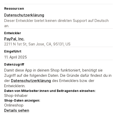
Ressourcen
Datenschutzerklärung
Dieser Entwickler bietet keinen direkten Support auf Deutsch
an.
Entwickler
PayPal, Inc.
2211 N 1st St, San Jose, CA, 95131, US
Eingeführt
11. April 2025
Datenzugriff
Damit diese App in deinem Shop funktioniert, benötigt sie
Zugriff auf die folgenden Daten. Die Gründe dafür findest du in
der
Datenschutzerklärung
des Entwicklers bzw. der
Entwicklerin.
Daten von Mitarbeiter:innen und Beitragenden einsehen:
Shop-Inhaber
Shop-Daten anzeigen:
Onlineshop
Details sehen