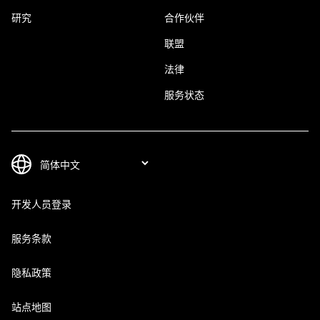
研究
合作伙伴
联盟
法律
服务状态
开发人员登录
服务条款
隐私政策
站点地图