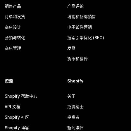
销售产品
产品评论
订单和发货
增销和捆绑销售
商店设计
电子邮件营销
营销与转化
搜索引擎优化 (SEO)
商店管理
发货
货币和翻译
资源
Shopify
Shopify 帮助中心
关于
API 文档
招贤纳士
Shopify 社区
投资者
Shopify 博客
新闻媒体