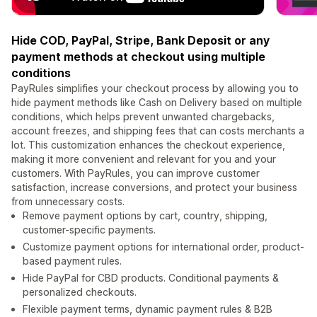
Hide COD, PayPal, Stripe, Bank Deposit or any
payment methods at checkout using multiple
conditions
PayRules simplifies your checkout process by allowing you to
hide payment methods like Cash on Delivery based on multiple
conditions, which helps prevent unwanted chargebacks,
account freezes, and shipping fees that can costs merchants a
lot. This customization enhances the checkout experience,
making it more convenient and relevant for you and your
customers. With PayRules, you can improve customer
satisfaction, increase conversions, and protect your business
from unnecessary costs.
Remove payment options by cart, country, shipping,
customer-specific payments.
Customize payment options for international order, product-
based payment rules.
Hide PayPal for CBD products. Conditional payments &
personalized checkouts.
Flexible payment terms, dynamic payment rules & B2B