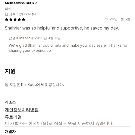
Melissamiss Butik
터키
앱 사용 기간 대략 1년
2026년 3월 5일
Shahriar was so helpful and supportive, he saved my day.
답글 KlinKode개 2026년 3월 11일
We’re glad Shahriar could help and make your day easier. Thanks for
sharing your experience!
지원
앱 지원은 KlinKode에서 제공합니다.
리소스
개인정보처리방침
튜토리얼
이 개발자는 한국어(으)로 직접 지원을 제공하지 않습니다.
개발자