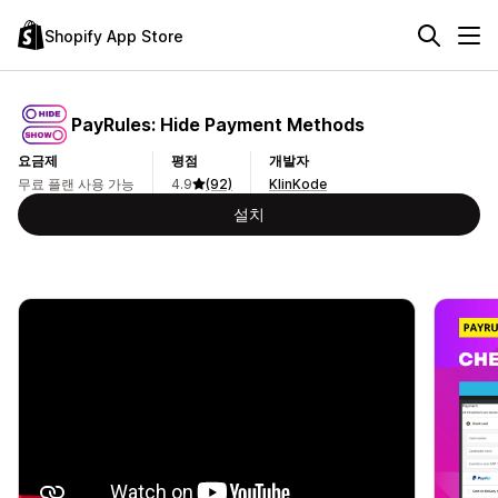
Shopify App Store
PayRules: Hide Payment Methods
요금제
평점
개발자
무료 플랜 사용 가능
4.9
(92)
KlinKode
설치