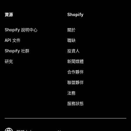
資源
Shopify
Shopify 說明中心
關於
API 文件
職缺
Shopify 社群
投資人
研究
新聞媒體
合作夥伴
聯盟夥伴
法務
服務狀態