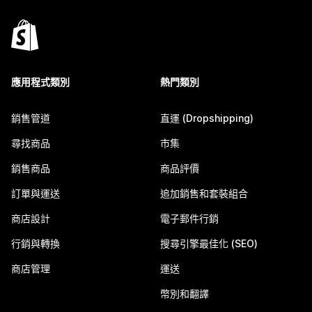
應用程式類別
熱門類別
銷售管道
直運 (Dropshipping)
尋找商品
市集
銷售商品
商品評價
訂單與運送
追加銷售和套裝組合
商店設計
電子郵件行銷
行銷與轉換
搜尋引擎最佳化 (SEO)
商店管理
運送
幣別和翻譯