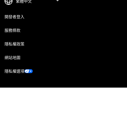
開發者登入
服務條款
隱私權政策
網站地圖
隱私權選項