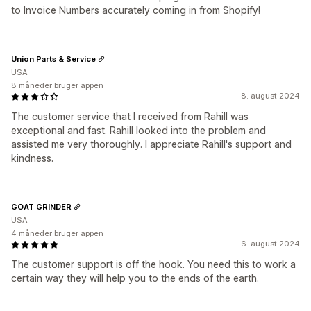
to Invoice Numbers accurately coming in from Shopify!
Union Parts & Service
USA
8 måneder bruger appen
8. august 2024
The customer service that I received from Rahill was
exceptional and fast. Rahill looked into the problem and
assisted me very thoroughly. I appreciate Rahill's support and
kindness.
GOAT GRINDER
USA
4 måneder bruger appen
6. august 2024
The customer support is off the hook. You need this to work a
certain way they will help you to the ends of the earth.