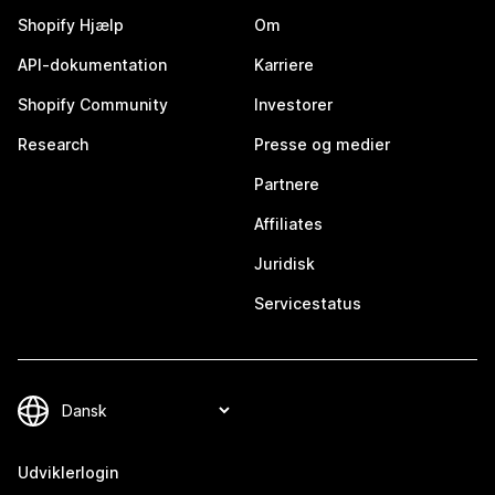
Shopify Hjælp
Om
API-dokumentation
Karriere
Shopify Community
Investorer
Research
Presse og medier
Partnere
Affiliates
Juridisk
Servicestatus
Udviklerlogin