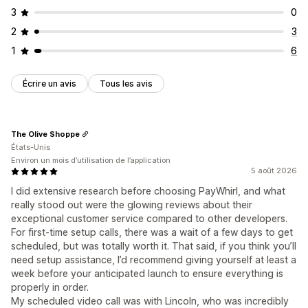
3
0
2
3
1
6
Écrire un avis
Tous les avis
The Olive Shoppe
États-Unis
Environ un mois d’utilisation de l’application
5 août 2026
I did extensive research before choosing PayWhirl, and what
really stood out were the glowing reviews about their
exceptional customer service compared to other developers.
For first-time setup calls, there was a wait of a few days to get
scheduled, but was totally worth it. That said, if you think you’ll
need setup assistance, I’d recommend giving yourself at least a
week before your anticipated launch to ensure everything is
properly in order.
My scheduled video call was with Lincoln, who was incredibly