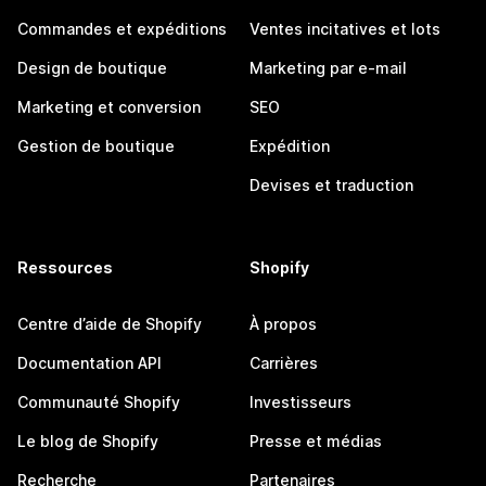
Commandes et expéditions
Ventes incitatives et lots
Design de boutique
Marketing par e-mail
Marketing et conversion
SEO
Gestion de boutique
Expédition
Devises et traduction
Ressources
Shopify
Centre d’aide de Shopify
À propos
Documentation API
Carrières
Communauté Shopify
Investisseurs
Le blog de Shopify
Presse et médias
Recherche
Partenaires