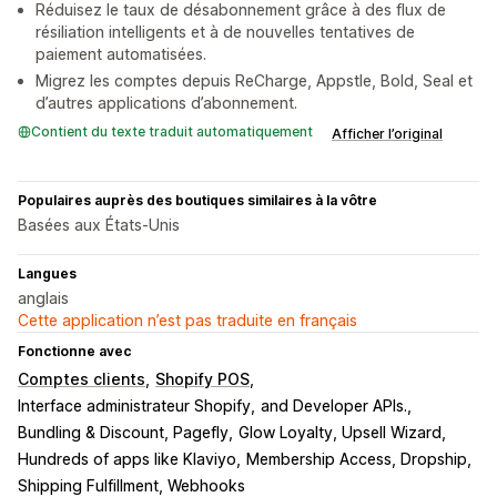
Réduisez le taux de désabonnement grâce à des flux de
résiliation intelligents et à de nouvelles tentatives de
paiement automatisées.
Migrez les comptes depuis ReCharge, Appstle, Bold, Seal et
d’autres applications d’abonnement.
Contient du texte traduit automatiquement
Afficher l’original
Populaires auprès des boutiques similaires à la vôtre
Basées aux États-Unis
Langues
anglais
Cette application n’est pas traduite en français
Fonctionne avec
Comptes clients
Shopify POS
Interface administrateur Shopify
and Developer APIs.
Bundling & Discount, Pagefly
Glow Loyalty, Upsell Wizard
Hundreds of apps like Klaviyo
Membership Access, Dropship
Shipping Fulfillment, Webhooks