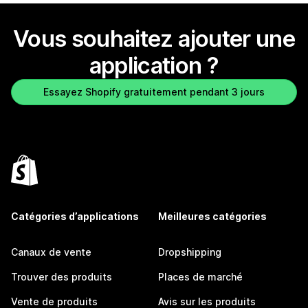
Vous souhaitez ajouter une
application ?
Essayez Shopify gratuitement pendant 3 jours
Catégories d’applications
Meilleures catégories
Canaux de vente
Dropshipping
Trouver des produits
Places de marché
Vente de produits
Avis sur les produits