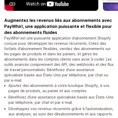
Augmentez les revenus liés aux abonnements avec
PayWhirl, une application puissante et flexible pour
des abonnements fluides
PayWhirl est une puissante application d’abonnement Shopify
conçue pour développer les revenus récurrents. Créez des
forfaits d’abonnement flexibles, vendez des abonnements sur
les pages de produits et dans les paniers, et gérez les
abonnements dans les comptes clients sans avoir à coder. Les
outils avancés comprennent des API, des webhooks et des flux
de travail personnalisés. Bénéficiez d’une assistance
spécialisée basée aux États-Unis par téléphone, par chat ou
par e-mail.
Ajoutez des abonnements à votre boutique Shopify, à vos
pages de produits, au panier et aux comptes.
Bénéficiez d’une assistance spécialisée basée aux États-Unis
par téléphone, par chat et par e-mail.
Développez vos revenus récurrents grâce à l’automatisation,
aux analyses, au suivi des désabonnements et aux rapports.