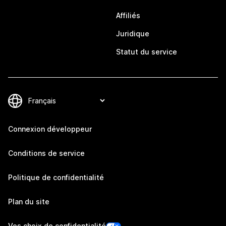
Affiliés
Juridique
Statut du service
Connexion développeur
Conditions de service
Politique de confidentialité
Plan du site
Vos choix de confidentialité