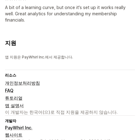
A bit of a learning curve, but once it's set up it works really
well. Great analytics for understanding my membership
financials.
지원
앱 지원은 PayWhirl Inc.에서 제공합니다.
리소스
개인정보처리방침
FAQ
튜토리얼
앱 설명서
이 개발자는 한국어(으)로 직접 지원을 제공하지 않습니다.
개발자
PayWhirl Inc.
웹사이트