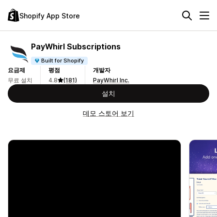
Shopify App Store
PayWhirl Subscriptions
Built for Shopify
요금제
평점
개발자
무료 설치
4.8
(181)
PayWhirl Inc.
설치
데모 스토어 보기