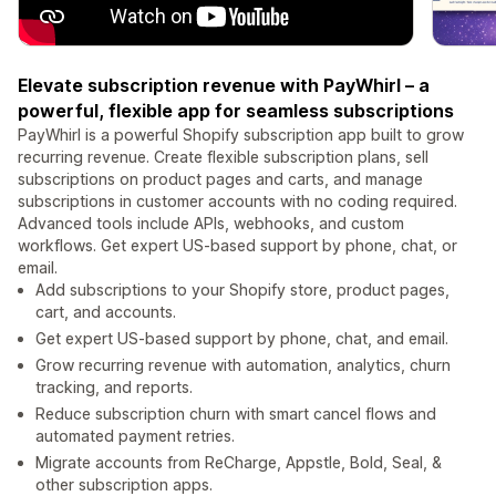
Elevate subscription revenue with PayWhirl – a
powerful, flexible app for seamless subscriptions
PayWhirl is a powerful Shopify subscription app built to grow
recurring revenue. Create flexible subscription plans, sell
subscriptions on product pages and carts, and manage
subscriptions in customer accounts with no coding required.
Advanced tools include APIs, webhooks, and custom
workflows. Get expert US-based support by phone, chat, or
email.
Add subscriptions to your Shopify store, product pages,
cart, and accounts.
Get expert US-based support by phone, chat, and email.
Grow recurring revenue with automation, analytics, churn
tracking, and reports.
Reduce subscription churn with smart cancel flows and
automated payment retries.
Migrate accounts from ReCharge, Appstle, Bold, Seal, &
other subscription apps.