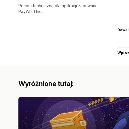
Pomoc techniczną dla aplikacji zapewnia
PayWhirl Inc..
Dewel
Wprow
Wyróżnione tutaj: