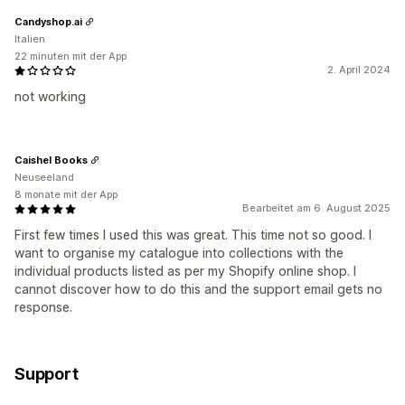
Candyshop.ai
Italien
22 minuten mit der App
2. April 2024
not working
Caishel Books
Neuseeland
8 monate mit der App
Bearbeitet am 6. August 2025
First few times I used this was great. This time not so good. I
want to organise my catalogue into collections with the
individual products listed as per my Shopify online shop. I
cannot discover how to do this and the support email gets no
response.
Support