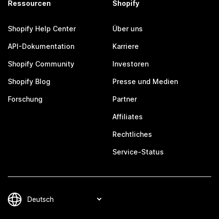
Ressourcen
Shopify
Shopify Help Center
Über uns
API-Dokumentation
Karriere
Shopify Community
Investoren
Shopify Blog
Presse und Medien
Forschung
Partner
Affiliates
Rechtliches
Service-Status