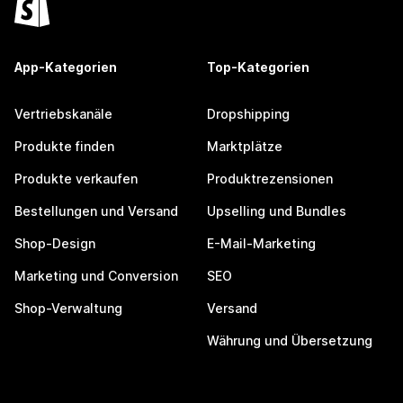
App-Kategorien
Top-Kategorien
Vertriebskanäle
Dropshipping
Produkte finden
Marktplätze
Produkte verkaufen
Produktrezensionen
Bestellungen und Versand
Upselling und Bundles
Shop-Design
E-Mail-Marketing
Marketing und Conversion
SEO
Shop-Verwaltung
Versand
Währung und Übersetzung