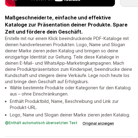
Maßgeschneiderte, einfache und effektive
Kataloge zur Präsentation deiner Produkte. Spare
Zeit und fördere dein Geschäft.
Erstelle mit nur einem Klick beeindruckende PDF-Kataloge mit
deinen handverlesenen Produkten. Logo, Name und Slogan
deiner Marke zieren jeden Katalog und bringen so deine
einzigartige Identität zur Geltung. Teile diese Kataloge in
deinen E-Mail- und WhatsApp-Marketingkampagnen. Mach
deine Produktpräsentation zum Kinderspiel, beeindrucke deine
Kundschaft und steigere deine Verkäufe. Lege noch heute los
und bringe dein Geschäft auf Erfolgskurs.
Wähle bestimmte Produkte oder Kategorien für den Katalog
aus – ohne Einschränkungen.
Enthält Produktbild, Name, Beschreibung und Link zur
Produkt-URL.
Logo, Name und Slogan deiner Marke zieren jeden Katalog.
Enthält automatisch übersetzten Text
Original anzeigen