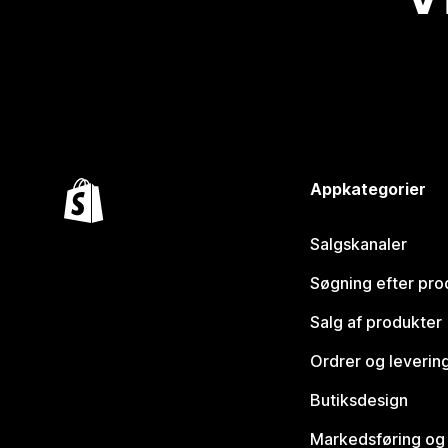
Appkategorier
Salgskanaler
Søgning efter pro
Salg af produkter
Ordrer og leverin
Butiksdesign
Markedsføring og