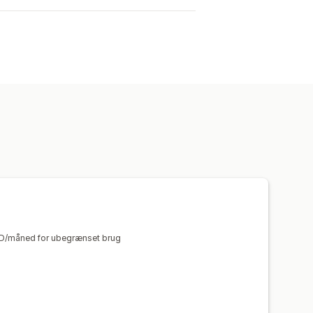
USD/måned for ubegrænset brug