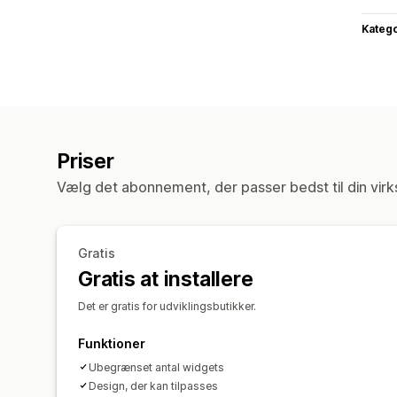
Katego
Priser
Vælg det abonnement, der passer bedst til din vir
Gratis
Gratis at installere
Det er gratis for udviklingsbutikker.
Funktioner
Ubegrænset antal widgets
Design, der kan tilpasses