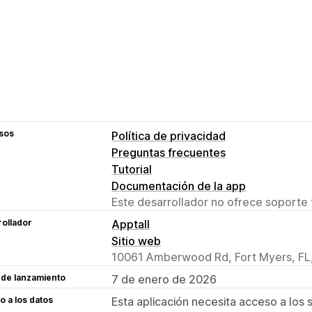
sos
Política de privacidad
Preguntas frecuentes
Tutorial
Documentación de la app
Este desarrollador no ofrece soporte 
ollador
Apptall
Sitio web
10061 Amberwood Rd, Fort Myers, FL
 de lanzamiento
7 de enero de 2026
 a los datos
Esta aplicación necesita acceso a los 