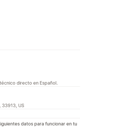
técnico directo en Español.
, 33913, US
siguientes datos para funcionar en tu