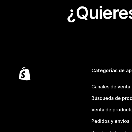
¿Quiere
Categorías de ap
Canales de venta
Búsqueda de pro
Venta de product
Pedidos y envíos