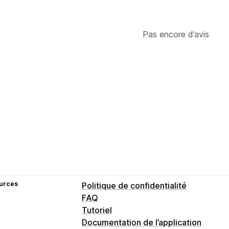
Pas encore d’avis
urces
Politique de confidentialité
FAQ
Tutoriel
Documentation de l’application