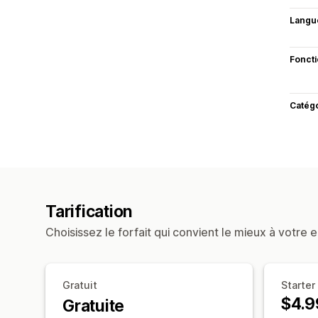
Langu
Fonct
Catég
Tarification
Choisissez le forfait qui convient le mieux à votre e
Gratuit
Starter
$4.9
Gratuite