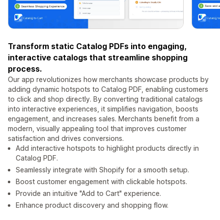
Transform static Catalog PDFs into engaging,
interactive catalogs that streamline shopping
process.
Our app revolutionizes how merchants showcase products by
adding dynamic hotspots to Catalog PDF, enabling customers
to click and shop directly. By converting traditional catalogs
into interactive experiences, it simplifies navigation, boosts
engagement, and increases sales. Merchants benefit from a
modern, visually appealing tool that improves customer
satisfaction and drives conversions.
Add interactive hotspots to highlight products directly in
Catalog PDF.
Seamlessly integrate with Shopify for a smooth setup.
Boost customer engagement with clickable hotspots.
Provide an intuitive "Add to Cart" experience.
Enhance product discovery and shopping flow.