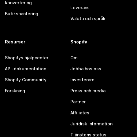
konvertering
Leverans
Butikshantering
Valuta och språk
Resurser
Shopify
Shopifys hjälpcenter
Om
API-dokumentation
Jobba hos oss
Shopify Community
Investerare
Forskning
Press och media
Partner
Affiliates
Juridisk information
Tjänstens status