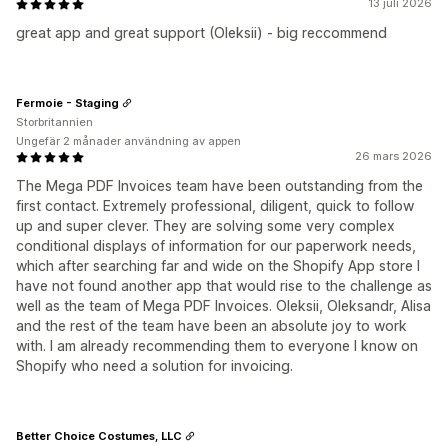
13 juli 2026
great app and great support (Oleksii) - big reccommend
Fermoie - Staging
Storbritannien
Ungefär 2 månader användning av appen
26 mars 2026
The Mega PDF Invoices team have been outstanding from the
first contact. Extremely professional, diligent, quick to follow
up and super clever. They are solving some very complex
conditional displays of information for our paperwork needs,
which after searching far and wide on the Shopify App store I
have not found another app that would rise to the challenge as
well as the team of Mega PDF Invoices. Oleksii, Oleksandr, Alisa
and the rest of the team have been an absolute joy to work
with. I am already recommending them to everyone I know on
Shopify who need a solution for invoicing.
Better Choice Costumes, LLC