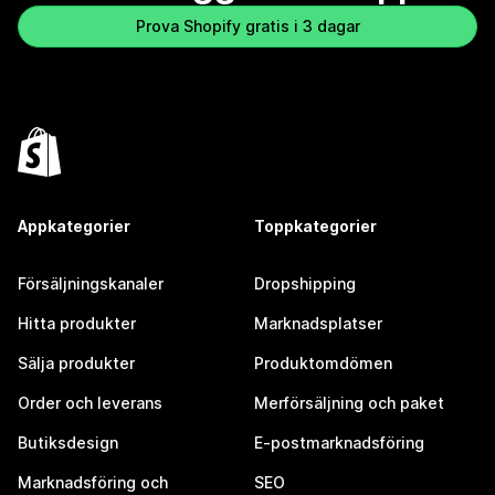
Prova Shopify gratis i 3 dagar
Appkategorier
Toppkategorier
Försäljningskanaler
Dropshipping
Hitta produkter
Marknadsplatser
Sälja produkter
Produktomdömen
Order och leverans
Merförsäljning och paket
Butiksdesign
E-postmarknadsföring
Marknadsföring och
SEO