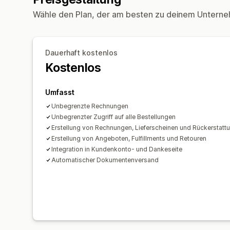
Wähle den Plan, der am besten zu deinem Unterne
Dauerhaft kostenlos
Kostenlos
Umfasst
Unbegrenzte Rechnungen
Unbegrenzter Zugriff auf alle Bestellungen
Erstellung von Rechnungen, Lieferscheinen und Rückerstatt
Erstellung von Angeboten, Fulfillments und Retouren
Integration in Kundenkonto- und Dankeseite
Automatischer Dokumentenversand