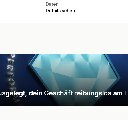
Daten
Details sehen
usgelegt, dein Geschäft reibungslos am L