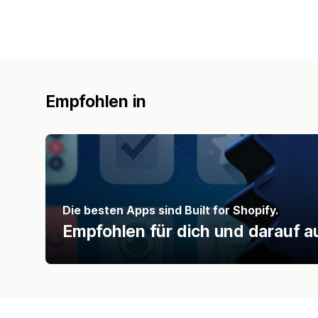
Empfohlen in
Die besten Apps sind Built for Shopify.
Empfohlen für dich und darauf a