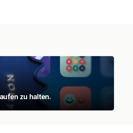
aufen zu halten.