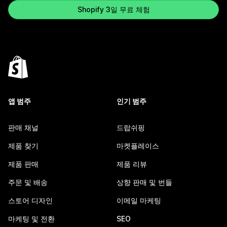
Shopify 3일 무료 체험
앱 범주
인기 범주
판매 채널
드랍쉬핑
제품 찾기
마켓플레이스
제품 판매
제품 리뷰
주문 및 배송
상향 판매 및 번들
스토어 디자인
이메일 마케팅
마케팅 및 전환
SEO