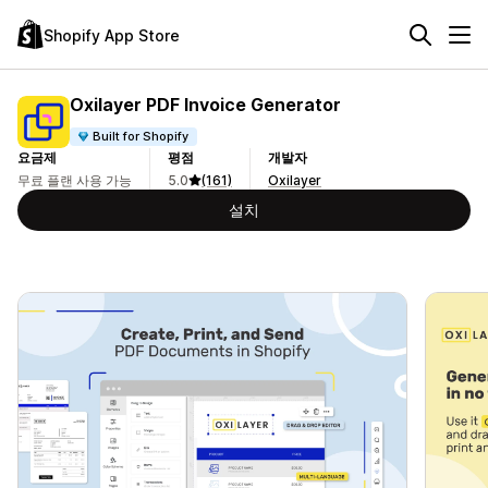
Shopify App Store
Oxilayer PDF Invoice Generator
Built for Shopify
요금제
평점
개발자
무료 플랜 사용 가능
5.0
(161)
Oxilayer
설치