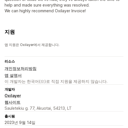
help and made sure everything was resolved.
We can highly recommend Oxilayer Invoice!
지원
앱 지원은 Oxilayer에서 제공합니다.
리소스
개인정보처리방침
앱 설명서
이 개발자는 한국어(으)로 직접 지원을 제공하지 않습니다.
개발자
Oxilayer
웹사이트
Sauletekiu g. 77, Akuotai, 54213, LT
출시됨
2023년 9월 14일