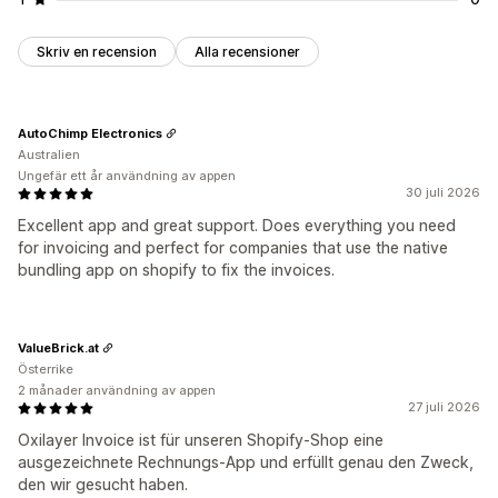
Skriv en recension
Alla recensioner
AutoChimp Electronics
Australien
Ungefär ett år användning av appen
30 juli 2026
Excellent app and great support. Does everything you need
for invoicing and perfect for companies that use the native
bundling app on shopify to fix the invoices.
ValueBrick.at
Österrike
2 månader användning av appen
27 juli 2026
Oxilayer Invoice ist für unseren Shopify-Shop eine
ausgezeichnete Rechnungs-App und erfüllt genau den Zweck,
den wir gesucht haben.