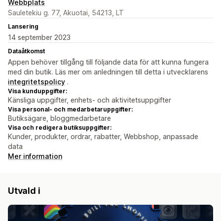
Webbplats
Sauletekiu g. 77, Akuotai, 54213, LT
Lansering
14 september 2023
Dataåtkomst
Appen behöver tillgång till följande data för att kunna fungera
med din butik. Läs mer om anledningen till detta i utvecklarens
integritetspolicy
.
Visa kunduppgifter:
Känsliga uppgifter, enhets- och aktivitetsuppgifter
Visa personal- och medarbetaruppgifter:
Butiksägare, bloggmedarbetare
Visa och redigera butiksuppgifter:
Kunder, produkter, ordrar, rabatter, Webbshop, anpassade
data
Mer information
Utvald i