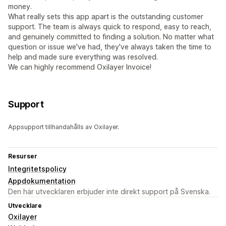
money.
What really sets this app apart is the outstanding customer
support. The team is always quick to respond, easy to reach,
and genuinely committed to finding a solution. No matter what
question or issue we've had, they've always taken the time to
help and made sure everything was resolved.
We can highly recommend Oxilayer Invoice!
Support
Appsupport tillhandahålls av Oxilayer.
Resurser
Integritetspolicy
Appdokumentation
Den här utvecklaren erbjuder inte direkt support på Svenska.
Utvecklare
Oxilayer