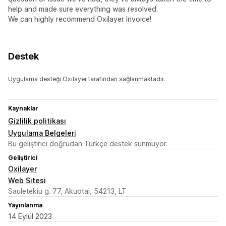
help and made sure everything was resolved.
We can highly recommend Oxilayer Invoice!
Destek
Uygulama desteği Oxilayer tarafından sağlanmaktadır.
Kaynaklar
Gizlilik politikası
Uygulama Belgeleri
Bu geliştirici doğrudan Türkçe destek sunmuyor.
Geliştirici
Oxilayer
Web Sitesi
Sauletekiu g. 77, Akuotai, 54213, LT
Yayınlanma
14 Eylül 2023