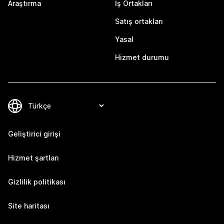
Araştırma
İş Ortakları
Satış ortakları
Yasal
Hizmet durumu
Geliştirici girişi
Hizmet şartları
Gizlilik politikası
Site haritası