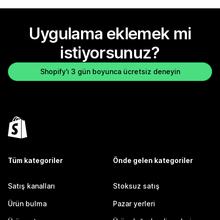
Uygulama eklemek mi
istiyorsunuz?
Shopify'ı 3 gün boyunca ücretsiz deneyin
Tüm kategoriler
Önde gelen kategoriler
Satış kanalları
Stoksuz satış
Ürün bulma
Pazar yerleri