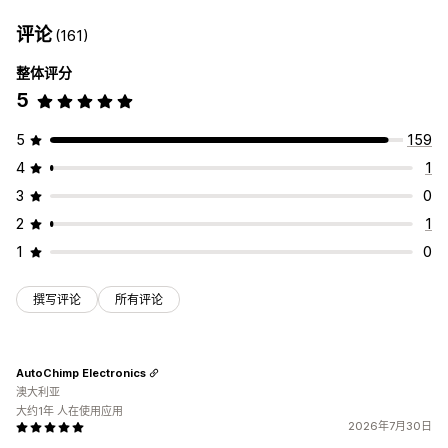
评论
(161)
整体评分
5
5
159
4
1
3
0
2
1
1
0
撰写评论
所有评论
AutoChimp Electronics
澳大利亚
大约1年 人在使用应用
2026年7月30日