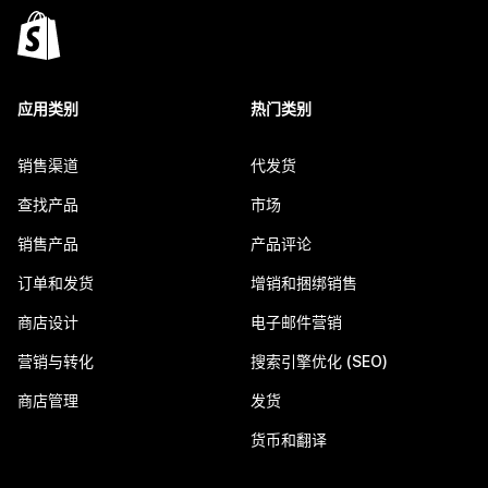
应用类别
热门类别
销售渠道
代发货
查找产品
市场
销售产品
产品评论
订单和发货
增销和捆绑销售
商店设计
电子邮件营销
营销与转化
搜索引擎优化 (SEO)
商店管理
发货
货币和翻译