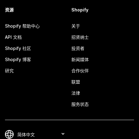
资源
Shopify
Shopify 帮助中心
关于
API 文档
招贤纳士
Shopify 社区
投资者
Shopify 博客
新闻媒体
研究
合作伙伴
联盟
法律
服务状态