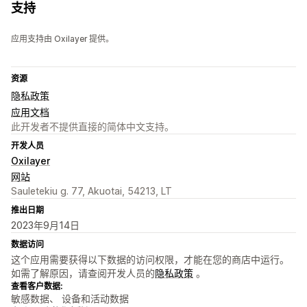
支持
应用支持由 Oxilayer 提供。
资源
隐私政策
应用文档
此开发者不提供直接的简体中文支持。
开发人员
Oxilayer
网站
Sauletekiu g. 77, Akuotai, 54213, LT
推出日期
2023年9月14日
数据访问
这个应用需要获得以下数据的访问权限，才能在您的商店中运行。
如需了解原因，请查阅开发人员的
隐私政策
。
查看客户数据:
敏感数据、 设备和活动数据