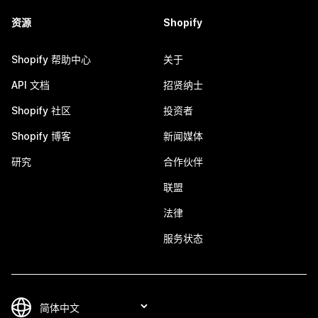
资源
Shopify
Shopify 帮助中心
关于
API 文档
招贤纳士
Shopify 社区
投资者
Shopify 博客
新闻媒体
研究
合作伙伴
联盟
法律
服务状态