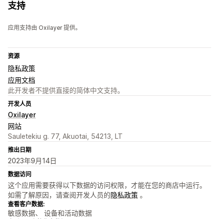
支持
应用支持由 Oxilayer 提供。
资源
隐私政策
应用文档
此开发者不提供直接的简体中文支持。
开发人员
Oxilayer
网站
Sauletekiu g. 77, Akuotai, 54213, LT
推出日期
2023年9月14日
数据访问
这个应用需要获得以下数据的访问权限，才能在您的商店中运行。
如需了解原因，请查阅开发人员的
隐私政策
。
查看客户数据:
敏感数据、 设备和活动数据