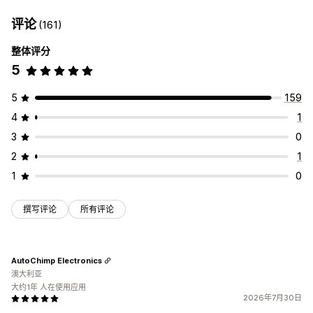
评论
(161)
整体评分
5
5
159
4
1
3
0
2
1
1
0
撰写评论
所有评论
AutoChimp Electronics
澳大利亚
大约1年 人在使用应用
2026年7月30日