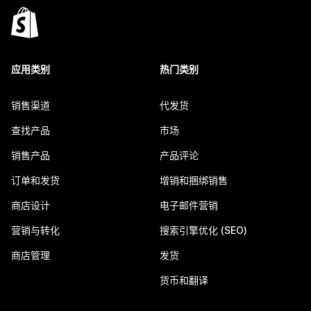
应用类别
热门类别
销售渠道
代发货
查找产品
市场
销售产品
产品评论
订单和发货
增销和捆绑销售
商店设计
电子邮件营销
营销与转化
搜索引擎优化 (SEO)
商店管理
发货
货币和翻译