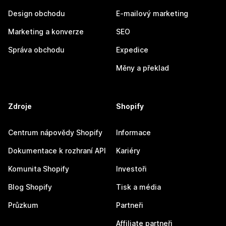
Design obchodu
E-mailový marketing
Marketing a konverze
SEO
Správa obchodu
Expedice
Měny a překlad
Zdroje
Shopify
Centrum nápovědy Shopify
Informace
Dokumentace k rozhraní API
Kariéry
Komunita Shopify
Investoři
Blog Shopify
Tisk a média
Průzkum
Partneři
Affiliate partneři