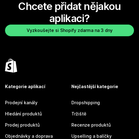
Chcete přidat nějakou
aplikaci?
Vyzkoušejte si Shopify zdarma na 3 dny
Kategorie aplikací
Nejčastější kategorie
Prodejní kanály
Dropshipping
Hledání produktů
Tržiště
Prodej produktů
Recenze produktů
Objednávky a doprava
Upselling a balíčky