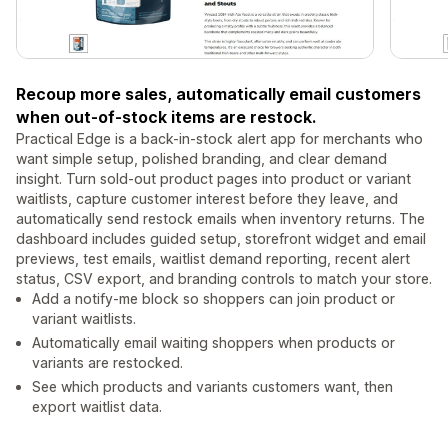
Recoup more sales, automatically email customers
when out-of-stock items are restock.
Practical Edge is a back-in-stock alert app for merchants who
want simple setup, polished branding, and clear demand
insight. Turn sold-out product pages into product or variant
waitlists, capture customer interest before they leave, and
automatically send restock emails when inventory returns. The
dashboard includes guided setup, storefront widget and email
previews, test emails, waitlist demand reporting, recent alert
status, CSV export, and branding controls to match your store.
Add a notify-me block so shoppers can join product or
variant waitlists.
Automatically email waiting shoppers when products or
variants are restocked.
See which products and variants customers want, then
export waitlist data.