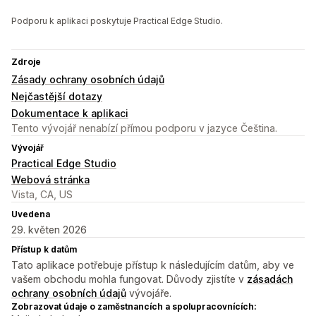
Podporu k aplikaci poskytuje Practical Edge Studio.
Zdroje
Zásady ochrany osobních údajů
Nejčastější dotazy
Dokumentace k aplikaci
Tento vývojář nenabízí přímou podporu v jazyce Čeština.
Vývojář
Practical Edge Studio
Webová stránka
Vista, CA, US
Uvedena
29. květen 2026
Přístup k datům
Tato aplikace potřebuje přístup k následujícím datům, aby ve
vašem obchodu mohla fungovat. Důvody zjistíte v
zásadách
ochrany osobních údajů
vývojáře.
Zobrazovat údaje o zaměstnancích a spolupracovnících: