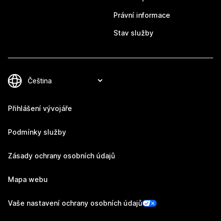
Právní informace
Stav služby
Přihlášení vývojáře
Podmínky služby
Zásady ochrany osobních údajů
Mapa webu
Vaše nastavení ochrany osobních údajů