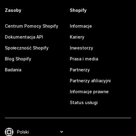
Zasoby
Shopify
Centrum Pomocy Shopify
Informacje
Dokumentacja API
Kariery
Społeczność Shopify
Inwestorzy
Blog Shopify
Prasa i media
Badania
Partnerzy
Partnerzy afiliacyjni
Informacje prawne
Status usługi