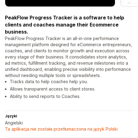
PeakFlow Progress Tracker is a software to help
clients and coaches manage their Ecommerce
business.
PeakFlow Progress Tracker is an all-in-one performance
management platform designed for eCommerce entrepreneurs,
coaches, and clients to monitor growth and execution across
every stage of their business. It consolidates store analytics,
ad metrics, fulfillment tracking, and revenue milestones into a
unified dashboard, enabling precise visibility into performance
without needing multiple tools or spreadsheets.
Tracks data to help coaches help you.
Allows transparent access to client stores.
Ability to send reports to Coaches.
Języki
Angielski
Ta aplikacja nie została przetłumaczona na język Polski