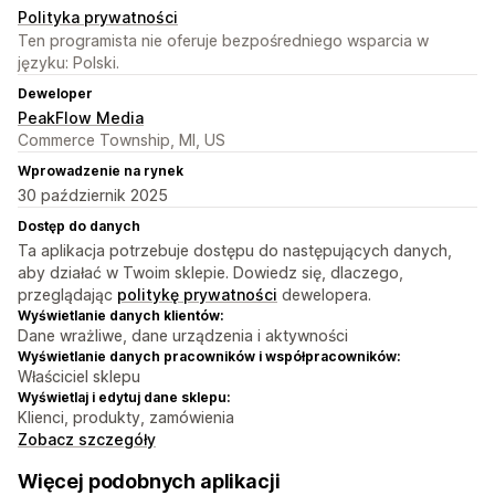
Polityka prywatności
Ten programista nie oferuje bezpośredniego wsparcia w
języku: Polski.
Deweloper
PeakFlow Media
Commerce Township, MI, US
Wprowadzenie na rynek
30 październik 2025
Dostęp do danych
Ta aplikacja potrzebuje dostępu do następujących danych,
aby działać w Twoim sklepie. Dowiedz się, dlaczego,
przeglądając
politykę prywatności
dewelopera.
Wyświetlanie danych klientów:
Dane wrażliwe, dane urządzenia i aktywności
Wyświetlanie danych pracowników i współpracowników:
Właściciel sklepu
Wyświetlaj i edytuj dane sklepu:
Klienci, produkty, zamówienia
Zobacz szczegóły
Więcej podobnych aplikacji