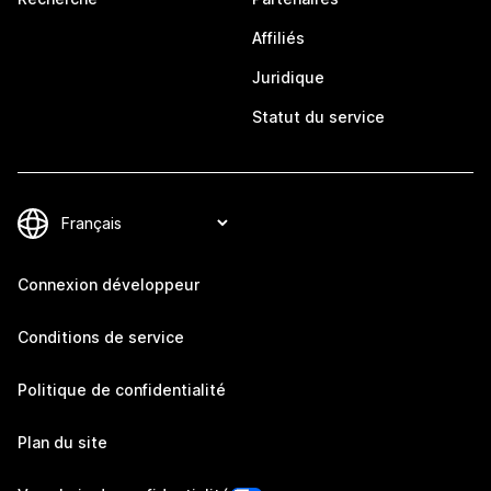
Affiliés
Juridique
Statut du service
Connexion développeur
Conditions de service
Politique de confidentialité
Plan du site