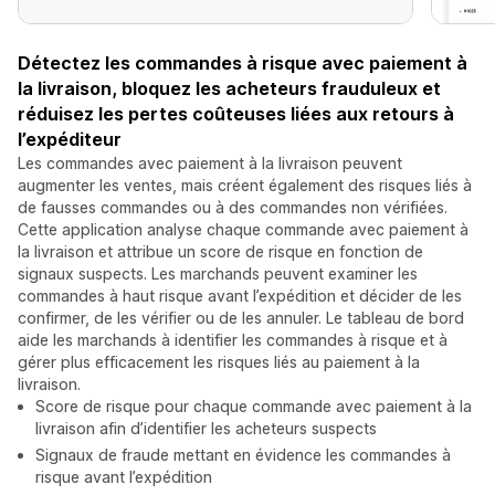
Détectez les commandes à risque avec paiement à
la livraison, bloquez les acheteurs frauduleux et
réduisez les pertes coûteuses liées aux retours à
l’expéditeur
Les commandes avec paiement à la livraison peuvent
augmenter les ventes, mais créent également des risques liés à
de fausses commandes ou à des commandes non vérifiées.
Cette application analyse chaque commande avec paiement à
la livraison et attribue un score de risque en fonction de
signaux suspects. Les marchands peuvent examiner les
commandes à haut risque avant l’expédition et décider de les
confirmer, de les vérifier ou de les annuler. Le tableau de bord
aide les marchands à identifier les commandes à risque et à
gérer plus efficacement les risques liés au paiement à la
livraison.
Score de risque pour chaque commande avec paiement à la
livraison afin d’identifier les acheteurs suspects
Signaux de fraude mettant en évidence les commandes à
risque avant l’expédition