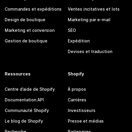
Commandes et expéditions
Ventes incitatives et lots
Design de boutique
Marketing par e-mail
Marketing et conversion
SEO
Gestion de boutique
Expédition
Devises et traduction
Ressources
Shopify
Centre d’aide de Shopify
À propos
Documentation API
Carrières
Communauté Shopify
Investisseurs
Le blog de Shopify
Presse et médias
Recherche
Partenaires