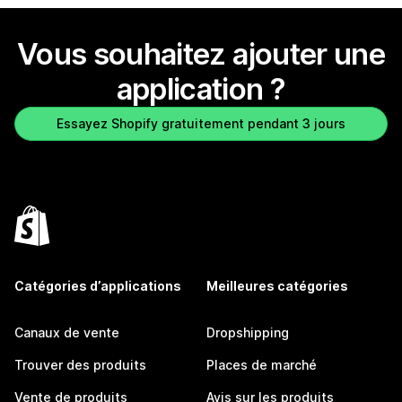
Vous souhaitez ajouter une
application ?
Essayez Shopify gratuitement pendant 3 jours
Catégories d’applications
Meilleures catégories
Canaux de vente
Dropshipping
Trouver des produits
Places de marché
Vente de produits
Avis sur les produits