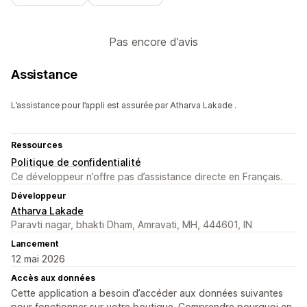
Pas encore d’avis
Assistance
L’assistance pour l’appli est assurée par Atharva Lakade .
Ressources
Politique de confidentialité
Ce développeur n’offre pas d’assistance directe en Français.
Développeur
Atharva Lakade
Paravti nagar, bhakti Dham, Amravati, MH, 444601, IN
Lancement
12 mai 2026
Accès aux données
Cette application a besoin d’accéder aux données suivantes
pour fonctionner sur votre boutique. Comprendre pourquoi en