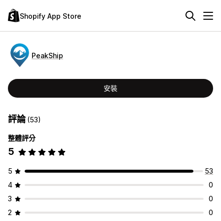
Shopify App Store
PeakShip
安裝
評論
(53)
整體評分
5
5
53
4
0
3
0
2
0