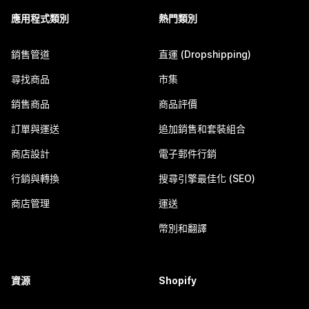
應用程式類別
熱門類別
銷售管道
直運 (Dropshipping)
尋找商品
市集
銷售商品
商品評價
訂單與運送
追加銷售和套裝組合
商店設計
電子郵件行銷
行銷與轉換
搜尋引擎最佳化 (SEO)
商店管理
運送
幣別和翻譯
資源
Shopify