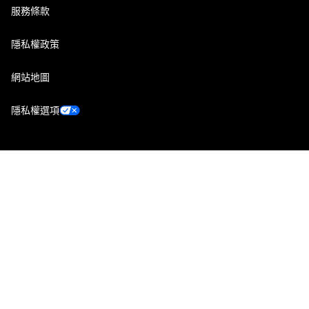
服務條款
隱私權政策
網站地圖
隱私權選項