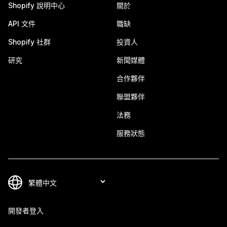
Shopify 說明中心
關於
API 文件
職缺
Shopify 社群
投資人
研究
新聞媒體
合作夥伴
聯盟夥伴
法務
服務狀態
開發者登入