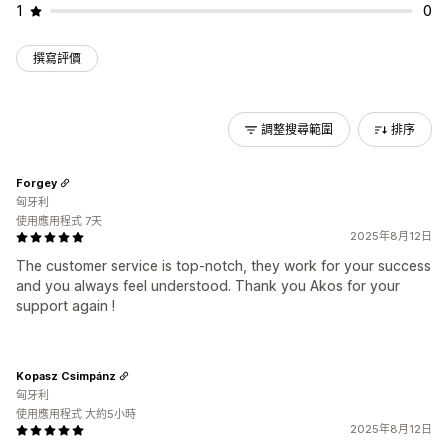
1
0
撰寫評價
調整搜尋範圍
排序
Forgey
匈牙利
使用應用程式 7天
2025年8月12日
The customer service is top-notch, they work for your success
and you always feel understood. Thank you Akos for your
support again !
Kopasz Csimpánz
匈牙利
使用應用程式 大約5小時
2025年8月12日