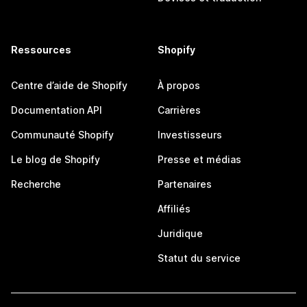
Ressources
Shopify
Centre d’aide de Shopify
À propos
Documentation API
Carrières
Communauté Shopify
Investisseurs
Le blog de Shopify
Presse et médias
Recherche
Partenaires
Affiliés
Juridique
Statut du service