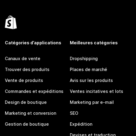
Catégories d’applications
Meilleures catégories
Canaux de vente
Dropshipping
Trouver des produits
Places de marché
Vente de produits
Avis sur les produits
Commandes et expéditions
Ventes incitatives et lots
Design de boutique
Marketing par e-mail
Marketing et conversion
SEO
Gestion de boutique
Expédition
Devises et traduction