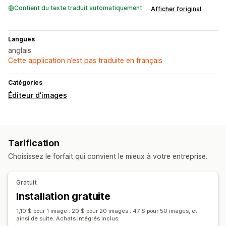
Contient du texte traduit automatiquement
Afficher l’original
Langues
anglais
Cette application n’est pas traduite en français
Catégories
Éditeur d’images
Tarification
Choisissez le forfait qui convient le mieux à votre entreprise.
Gratuit
Installation gratuite
1,10 $ pour 1 image ; 20 $ pour 20 images ; 47 $ pour 50 images, et
ainsi de suite. Achats intégrés inclus.