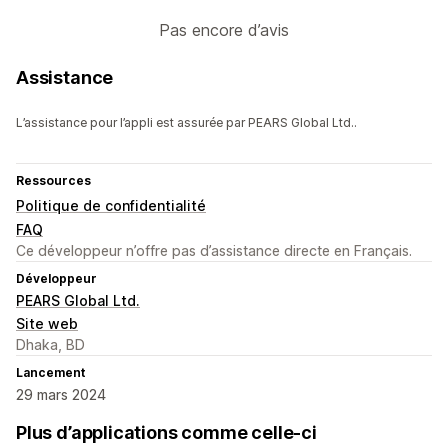
Pas encore d’avis
Assistance
L’assistance pour l’appli est assurée par PEARS Global Ltd..
Ressources
Politique de confidentialité
FAQ
Ce développeur n’offre pas d’assistance directe en Français.
Développeur
PEARS Global Ltd.
Site web
Dhaka, BD
Lancement
29 mars 2024
Plus d’applications comme celle-ci