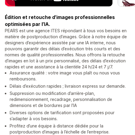
Édition et retouche d’images professionnelles
optimisées par l’IA.
PEARS est une agence ITES répondant à tous vos besoins en
matière de postproduction d’images. Grâce à notre équipe de
designers d’expérience assistée par une IA interne, nous
pouvons garantir des délais d’exécution très courts et des
normes de qualité professionnelles. Nous offrons la retouche
d’images en lot à un prix personnalisé, des délais d’exécution
rapides et une assistance à la clientèle 24 h/24 et 7 j/7.
Assurance qualité : votre image vous plaît ou nous vous
remboursons.
Délais d’exécution rapides ; livraison express sur demande.
Suppression ou modification d’arrière-plan,
redimensionnement, recadrage, personnalisation de
dimensions et de bordures par l’IA
Diverses options de tarification sont proposées pour
s’adapter à vos besoins.
Profitez d’une équipe à distance dédiée pour la
postproduction d’images à l’échelle de l’entreprise.