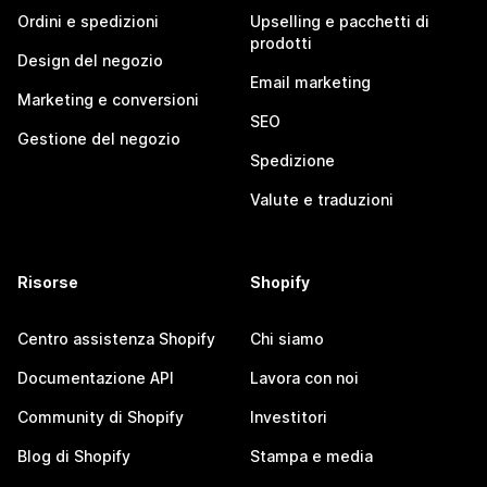
Ordini e spedizioni
Upselling e pacchetti di
prodotti
Design del negozio
Email marketing
Marketing e conversioni
SEO
Gestione del negozio
Spedizione
Valute e traduzioni
Risorse
Shopify
Centro assistenza Shopify
Chi siamo
Documentazione API
Lavora con noi
Community di Shopify
Investitori
Blog di Shopify
Stampa e media