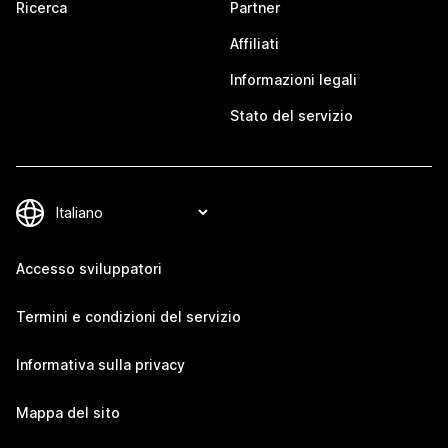
Ricerca
Partner
Affiliati
Informazioni legali
Stato del servizio
Accesso sviluppatori
Termini e condizioni del servizio
Informativa sulla privacy
Mappa del sito