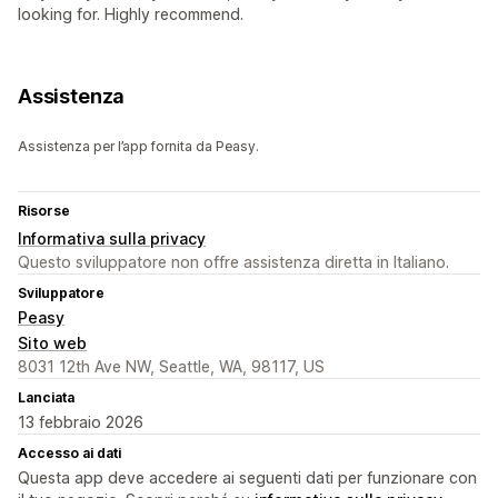
looking for. Highly recommend.
Assistenza
Assistenza per l’app fornita da Peasy.
Risorse
Informativa sulla privacy
Questo sviluppatore non offre assistenza diretta in Italiano.
Sviluppatore
Peasy
Sito web
8031 12th Ave NW, Seattle, WA, 98117, US
Lanciata
13 febbraio 2026
Accesso ai dati
Questa app deve accedere ai seguenti dati per funzionare con