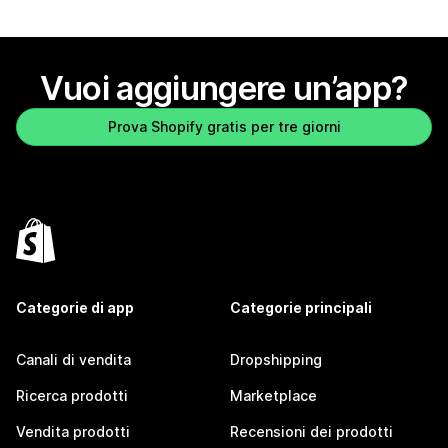
Vuoi aggiungere un’app?
Prova Shopify gratis per tre giorni
Categorie di app
Categorie principali
Canali di vendita
Dropshipping
Ricerca prodotti
Marketplace
Vendita prodotti
Recensioni dei prodotti