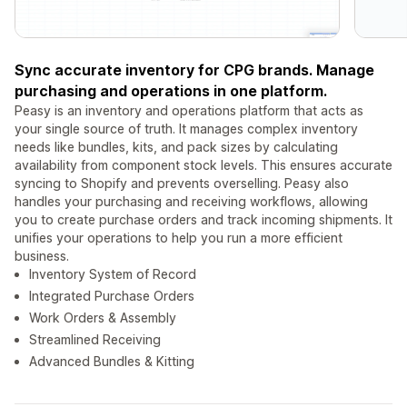
Sync accurate inventory for CPG brands. Manage
purchasing and operations in one platform.
Peasy is an inventory and operations platform that acts as
your single source of truth. It manages complex inventory
needs like bundles, kits, and pack sizes by calculating
availability from component stock levels. This ensures accurate
syncing to Shopify and prevents overselling. Peasy also
handles your purchasing and receiving workflows, allowing
you to create purchase orders and track incoming shipments. It
unifies your operations to help you run a more efficient
business.
Inventory System of Record
Integrated Purchase Orders
Work Orders & Assembly
Streamlined Receiving
Advanced Bundles & Kitting