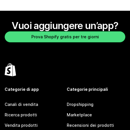
Vuoi aggiungere un’app?
Prova Shopify gratis per tre giorni
Categorie di app
Categorie principali
Canali di vendita
Dropshipping
Ricerca prodotti
Marketplace
Vendita prodotti
Recensioni dei prodotti