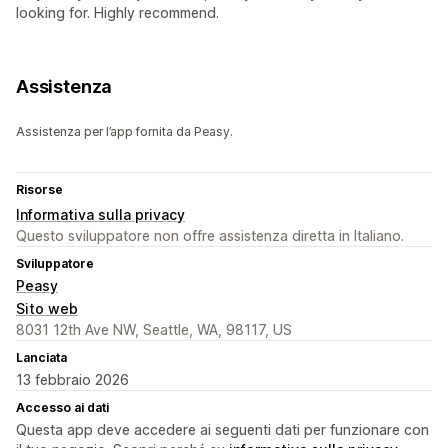
looking for. Highly recommend.
Assistenza
Assistenza per l’app fornita da Peasy.
Risorse
Informativa sulla privacy
Questo sviluppatore non offre assistenza diretta in Italiano.
Sviluppatore
Peasy
Sito web
8031 12th Ave NW, Seattle, WA, 98117, US
Lanciata
13 febbraio 2026
Accesso ai dati
Questa app deve accedere ai seguenti dati per funzionare con