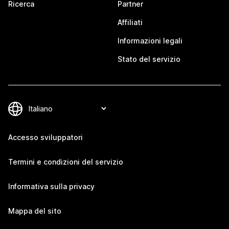
Ricerca
Partner
Affiliati
Informazioni legali
Stato del servizio
Accesso sviluppatori
Termini e condizioni del servizio
Informativa sulla privacy
Mappa del sito