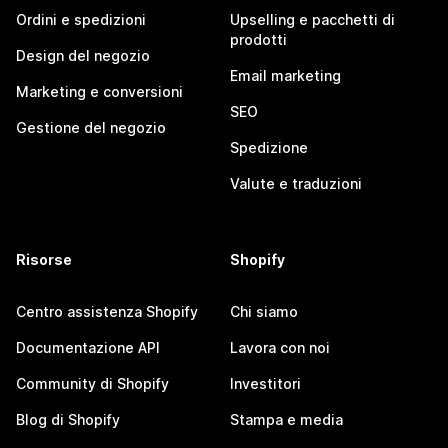
Ordini e spedizioni
Upselling e pacchetti di
prodotti
Design del negozio
Email marketing
Marketing e conversioni
SEO
Gestione del negozio
Spedizione
Valute e traduzioni
Risorse
Shopify
Centro assistenza Shopify
Chi siamo
Documentazione API
Lavora con noi
Community di Shopify
Investitori
Blog di Shopify
Stampa e media