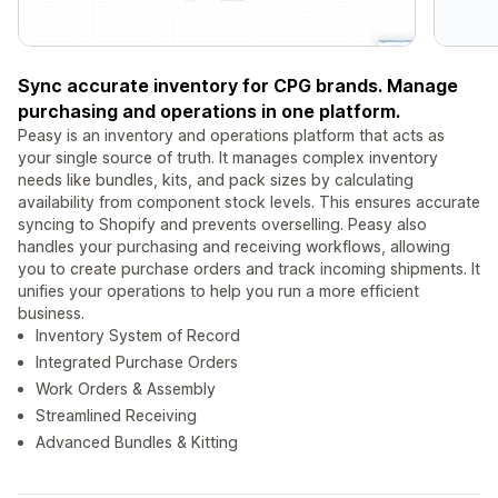
Sync accurate inventory for CPG brands. Manage
purchasing and operations in one platform.
Peasy is an inventory and operations platform that acts as
your single source of truth. It manages complex inventory
needs like bundles, kits, and pack sizes by calculating
availability from component stock levels. This ensures accurate
syncing to Shopify and prevents overselling. Peasy also
handles your purchasing and receiving workflows, allowing
you to create purchase orders and track incoming shipments. It
unifies your operations to help you run a more efficient
business.
Inventory System of Record
Integrated Purchase Orders
Work Orders & Assembly
Streamlined Receiving
Advanced Bundles & Kitting