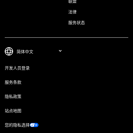
联盟
法律
服务状态
开发人员登录
服务条款
隐私政策
站点地图
您的隐私选择