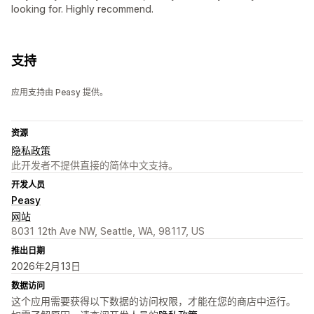
looking for. Highly recommend.
支持
应用支持由 Peasy 提供。
资源
隐私政策
此开发者不提供直接的简体中文支持。
开发人员
Peasy
网站
8031 12th Ave NW, Seattle, WA, 98117, US
推出日期
2026年2月13日
数据访问
这个应用需要获得以下数据的访问权限，才能在您的商店中运行。