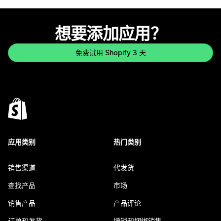
想要添加应用？
免费试用 Shopify 3 天
应用类别
热门类别
销售渠道
代发货
查找产品
市场
销售产品
产品评论
订单和发货
增销和捆绑销售