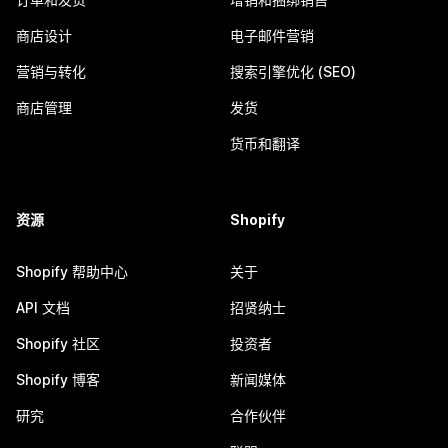
商店设计
电子邮件营销
营销与转化
搜索引擎优化 (SEO)
商店管理
发货
货币和翻译
资源
Shopify
Shopify 帮助中心
关于
API 文档
招贤纳士
Shopify 社区
投资者
Shopify 博客
新闻媒体
研究
合作伙伴