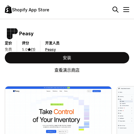
Shopify App Store
Peasy
定价
评分
开发人员
免费
5.0
(1)
Peasy
安装
查看演示商店