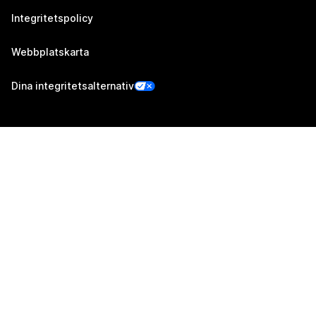
Integritetspolicy
Webbplatskarta
Dina integritetsalternativ