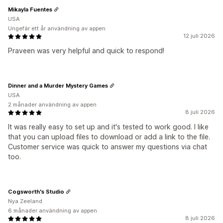
Mikayla Fuentes
USA
Ungefär ett år användning av appen
12 juli 2026
Praveen was very helpful and quick to respond!
Dinner and a Murder Mystery Games
USA
2 månader användning av appen
8 juli 2026
It was really easy to set up and it's tested to work good. I like
that you can upload files to download or add a link to the file.
Customer service was quick to answer my questions via chat
too.
Cogsworth's Studio
Nya Zeeland
6 månader användning av appen
8 juli 2026