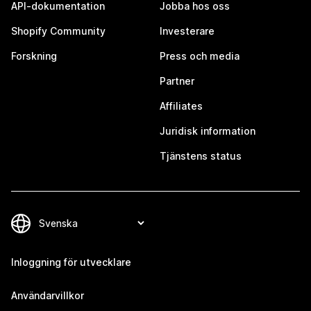
API-dokumentation
Jobba hos oss
Shopify Community
Investerare
Forskning
Press och media
Partner
Affiliates
Juridisk information
Tjänstens status
Inloggning för utvecklare
Användarvillkor