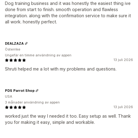
Dog training business and it was honestly the easiest thing ive
done from start to finish. smooth operation and flawless
integration. along with the confirmation service to make sure it
all work. honestly perfect.
DEALZAZA
Österrike
Ungefär en timme användning av appen
13 juli 2026
Shruti helped me a lot with my problems and questions.
PDS Parrot Shop
USA
3 månader användning av appen
13 juli 2026
worked just the way I needed it too. Easy setup as well. Thank
you for making it easy, simple and workable.