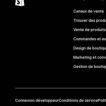
Canaux de vente
Trouver des produ
Vente de produits
Commandes et ex
Design de boutiq
Marketing et conv
Gestion de bouti
Connexion développeur
Conditions de service
Poli