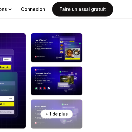
ions
Connexion
Faire un essai gratuit
+ 1 de plus