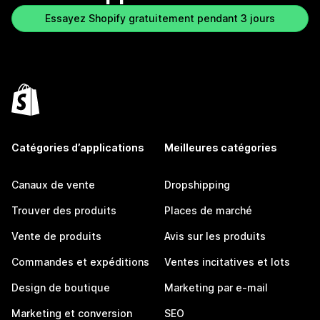
Essayez Shopify gratuitement pendant 3 jours
Catégories d’applications
Meilleures catégories
Canaux de vente
Dropshipping
Trouver des produits
Places de marché
Vente de produits
Avis sur les produits
Commandes et expéditions
Ventes incitatives et lots
Design de boutique
Marketing par e-mail
Marketing et conversion
SEO