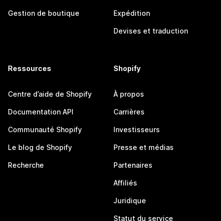
Gestion de boutique
Expédition
Devises et traduction
Ressources
Shopify
Centre d’aide de Shopify
À propos
Documentation API
Carrières
Communauté Shopify
Investisseurs
Le blog de Shopify
Presse et médias
Recherche
Partenaires
Affiliés
Juridique
Statut du service