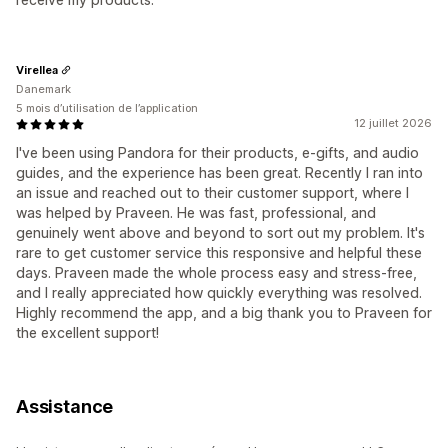
Virellea
Danemark
5 mois d’utilisation de l’application
12 juillet 2026
I've been using Pandora for their products, e-gifts, and audio
guides, and the experience has been great. Recently I ran into
an issue and reached out to their customer support, where I
was helped by Praveen. He was fast, professional, and
genuinely went above and beyond to sort out my problem. It's
rare to get customer service this responsive and helpful these
days. Praveen made the whole process easy and stress-free,
and I really appreciated how quickly everything was resolved.
Highly recommend the app, and a big thank you to Praveen for
the excellent support!
Assistance