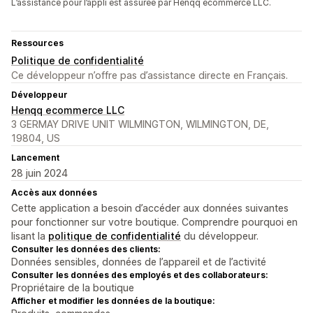
L’assistance pour l’appli est assurée par Henqq ecommerce LLC.
Ressources
Politique de confidentialité
Ce développeur n’offre pas d’assistance directe en Français.
Développeur
Henqq ecommerce LLC
3 GERMAY DRIVE UNIT WILMINGTON, WILMINGTON, DE,
19804, US
Lancement
28 juin 2024
Accès aux données
Cette application a besoin d’accéder aux données suivantes
pour fonctionner sur votre boutique. Comprendre pourquoi en
lisant la
politique de confidentialité
du développeur.
Consulter les données des clients:
Données sensibles, données de l’appareil et de l’activité
Consulter les données des employés et des collaborateurs:
Propriétaire de la boutique
Afficher et modifier les données de la boutique: