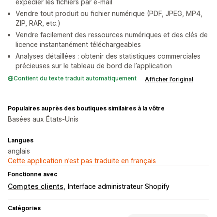
expédier les fichiers par e-mail
Vendre tout produit ou fichier numérique (PDF, JPEG, MP4,
ZIP, RAR, etc.)
Vendre facilement des ressources numériques et des clés de
licence instantanément téléchargeables
Analyses détaillées : obtenir des statistiques commerciales
précieuses sur le tableau de bord de l’application
Contient du texte traduit automatiquement
Afficher l’original
Populaires auprès des boutiques similaires à la vôtre
Basées aux États-Unis
Langues
anglais
Cette application n’est pas traduite en français
Fonctionne avec
Comptes clients
Interface administrateur Shopify
Catégories