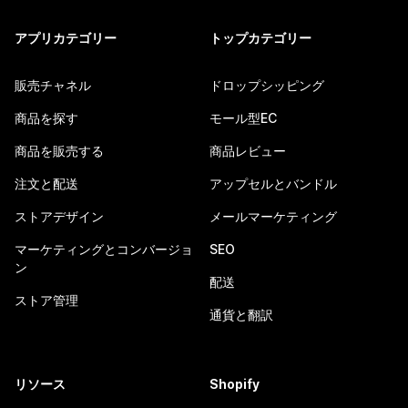
アプリカテゴリー
トップカテゴリー
販売チャネル
ドロップシッピング
商品を探す
モール型EC
商品を販売する
商品レビュー
注文と配送
アップセルとバンドル
ストアデザイン
メールマーケティング
マーケティングとコンバージョ
SEO
ン
配送
ストア管理
通貨と翻訳
リソース
Shopify