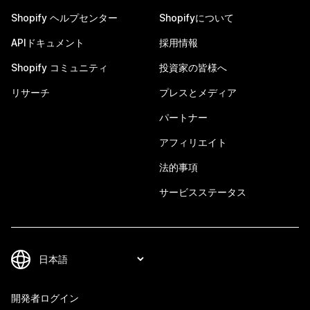
Shopify ヘルプセンター
Shopifyについて
APIドキュメント
採用情報
Shopify コミュニティ
投資家の皆様へ
リサーチ
プレスとメディア
パートナー
アフィリエイト
法的事項
サービスステータス
開発者ログイン