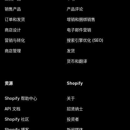
销售产品
产品评论
订单和发货
增销和捆绑销售
商店设计
电子邮件营销
营销与转化
搜索引擎优化 (SEO)
商店管理
发货
货币和翻译
资源
Shopify
Shopify 帮助中心
关于
API 文档
招贤纳士
Shopify 社区
投资者
Shopify 博客
新闻媒体