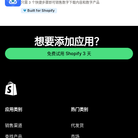
只需 3 个快捷步骤即可销售数字下载内容和数字产品
Built for Shopify
想要添加应用？
免费试用 Shopify 3 天
应用类别
热门类别
销售渠道
代发货
查找产品
市场