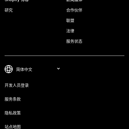
研究
合作伙伴
联盟
法律
服务状态
开发人员登录
服务条款
隐私政策
站点地图