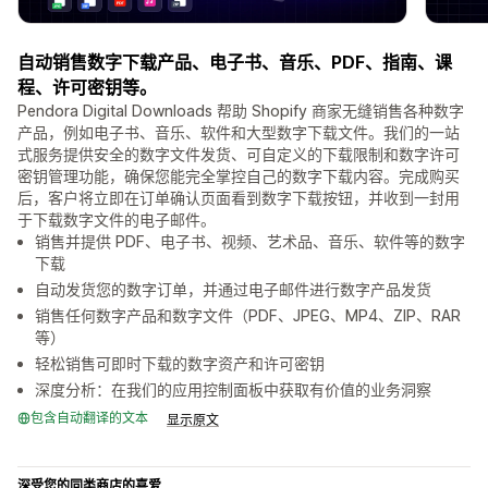
自动销售数字下载产品、电子书、音乐、PDF、指南、课
程、许可密钥等。
Pendora Digital Downloads 帮助 Shopify 商家无缝销售各种数字
产品，例如电子书、音乐、软件和大型数字下载文件。我们的一站
式服务提供安全的数字文件发货、可自定义的下载限制和数字许可
密钥管理功能，确保您能完全掌控自己的数字下载内容。完成购买
后，客户将立即在订单确认页面看到数字下载按钮，并收到一封用
于下载数字文件的电子邮件。
销售并提供 PDF、电子书、视频、艺术品、音乐、软件等的数字
下载
自动发货您的数字订单，并通过电子邮件进行数字产品发货
销售任何数字产品和数字文件（PDF、JPEG、MP4、ZIP、RAR
等）
轻松销售可即时下载的数字资产和许可密钥
深度分析：在我们的应用控制面板中获取有价值的业务洞察
包含自动翻译的文本
显示原文
深受您的同类商店的喜爱