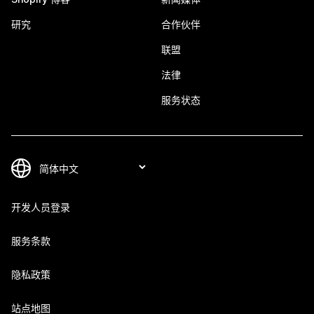
研究
合作伙伴
联盟
法律
服务状态
开发人员登录
服务条款
隐私政策
站点地图