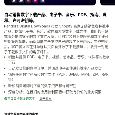
自动销售数字下载产品、电子书、音乐、PDF、指南、课
程、许可密钥等。
Pendora Digital Downloads 帮助 Shopify 商家无缝销售各种数字
产品，例如电子书、音乐、软件和大型数字下载文件。我们的一站
式服务提供安全的数字文件发货、可自定义的下载限制和数字许可
密钥管理功能，确保您能完全掌控自己的数字下载内容。完成购买
后，客户将立即在订单确认页面看到数字下载按钮，并收到一封用
于下载数字文件的电子邮件。
销售并提供 PDF、电子书、视频、艺术品、音乐、软件等的数字
下载
自动发货您的数字订单，并通过电子邮件进行数字产品发货
销售任何数字产品和数字文件（PDF、JPEG、MP4、ZIP、RAR
等）
轻松销售可即时下载的数字资产和许可密钥
深度分析：在我们的应用控制面板中获取有价值的业务洞察
包含自动翻译的文本
显示原文
深受您的同类商店的喜爱