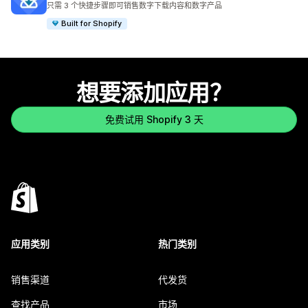
只需 3 个快捷步骤即可销售数字下载内容和数字产品
Built for Shopify
想要添加应用？
免费试用 Shopify 3 天
应用类别
热门类别
销售渠道
代发货
查找产品
市场