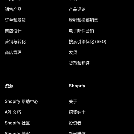
销售产品
产品评论
订单和发货
增销和捆绑销售
商店设计
电子邮件营销
营销与转化
搜索引擎优化 (SEO)
商店管理
发货
货币和翻译
资源
Shopify
Shopify 帮助中心
关于
API 文档
招贤纳士
Shopify 社区
投资者
Shopify 博客
新闻媒体