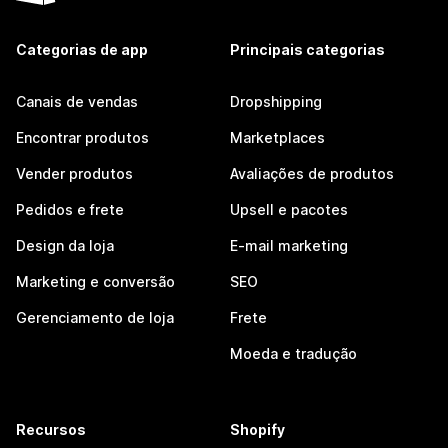
Categorias de app
Principais categorias
Canais de vendas
Dropshipping
Encontrar produtos
Marketplaces
Vender produtos
Avaliações de produtos
Pedidos e frete
Upsell e pacotes
Design da loja
E-mail marketing
Marketing e conversão
SEO
Gerenciamento de loja
Frete
Moeda e tradução
Recursos
Shopify