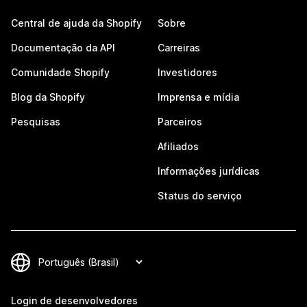
Central de ajuda da Shopify
Sobre
Documentação da API
Carreiras
Comunidade Shopify
Investidores
Blog da Shopify
Imprensa e mídia
Pesquisas
Parceiros
Afiliados
Informações jurídicas
Status do serviço
Login de desenvolvedores