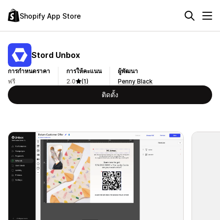
Shopify App Store
Stord Unbox
การกำหนดราคา
การให้คะแนน
ผู้พัฒนา
ฟรี
2.0
(1)
Penny Black
ติดตั้ง