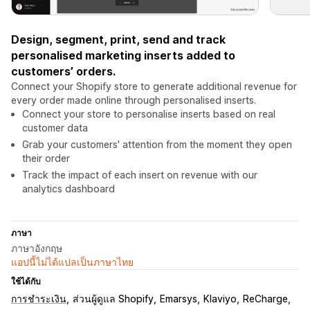
Design, segment, print, send and track
personalised marketing inserts added to
customers’ orders.
Connect your Shopify store to generate additional revenue for
every order made online through personalised inserts.
Connect your store to personalise inserts based on real
customer data
Grab your customers' attention from the moment they open
their order
Track the impact of each insert on revenue with our
analytics dashboard
ภาษา
ภาษาอังกฤษ
แอปนี้ไม่ได้แปลเป็นภาษาไทย
ใช้ได้กับ
การชำระเงิน
ส่วนผู้ดูแล Shopify
Emarsys
Klaviyo
ReCharge