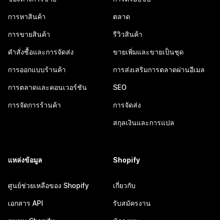
การหาสินค้า
ตลาด
การขายสินค้า
รีวิวสินค้า
คำสั่งซื้อและการจัดส่ง
ขายเพิ่มและขายเป็นชุด
การออกแบบร้านค้า
การส่งเสริมการตลาดผ่านอีเมล
การตลาดและคอนเวอร์ชัน
SEO
การจัดการร้านค้า
การจัดส่ง
สกุลเงินและการแปล
แหล่งข้อมูล
Shopify
ศูนย์ช่วยเหลือของ Shopify
เกี่ยวกับ
เอกสาร API
รับสมัครงาน