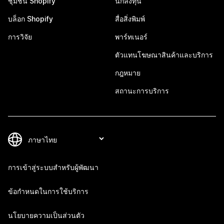
ชุมชน Shopify
นักลงทุน
บล็อก Shopify
สื่อสิ่งพิมพ์
การวิจัย
พาร์ทเนอร์
ตัวแทนโฆษณาสินค้าและบริการ
กฎหมาย
สถานะการบริการ
การเข้าสู่ระบบสำหรับผู้พัฒนา
ข้อกำหนดในการใช้บริการ
นโยบายความเป็นส่วนตัว