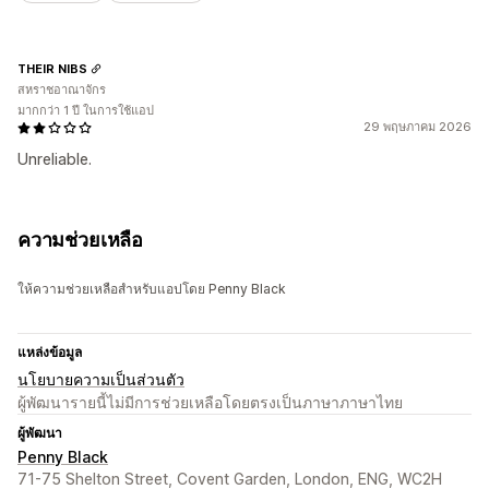
THEIR NIBS
สหราชอาณาจักร
มากกว่า 1 ปี ในการใช้แอป
29 พฤษภาคม 2026
Unreliable.
ความช่วยเหลือ
ให้ความช่วยเหลือสำหรับแอปโดย Penny Black
แหล่งข้อมูล
นโยบายความเป็นส่วนตัว
ผู้พัฒนารายนี้ไม่มีการช่วยเหลือโดยตรงเป็นภาษาภาษาไทย
ผู้พัฒนา
Penny Black
71-75 Shelton Street, Covent Garden, London, ENG, WC2H