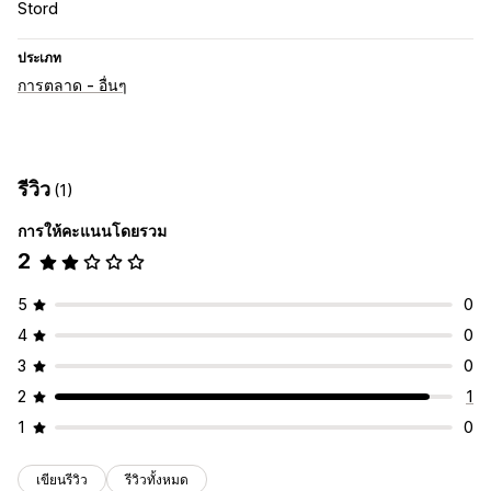
Stord
ประเภท
การตลาด - อื่นๆ
รีวิว
(1)
การให้คะแนนโดยรวม
2
5
0
4
0
3
0
2
1
1
0
เขียนรีวิว
รีวิวทั้งหมด