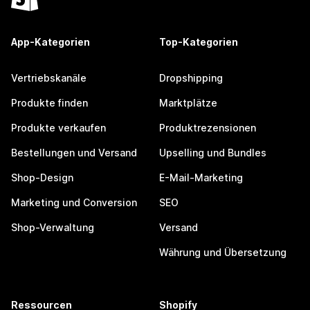
App-Kategorien
Top-Kategorien
Vertriebskanäle
Dropshipping
Produkte finden
Marktplätze
Produkte verkaufen
Produktrezensionen
Bestellungen und Versand
Upselling und Bundles
Shop-Design
E-Mail-Marketing
Marketing und Conversion
SEO
Shop-Verwaltung
Versand
Währung und Übersetzung
Ressourcen
Shopify