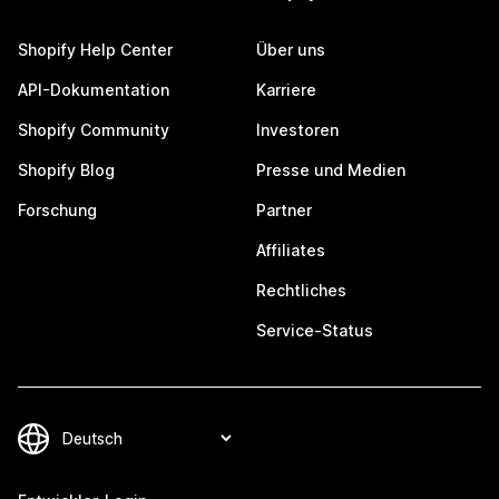
Shopify Help Center
Über uns
API-Dokumentation
Karriere
Shopify Community
Investoren
Shopify Blog
Presse und Medien
Forschung
Partner
Affiliates
Rechtliches
Service-Status