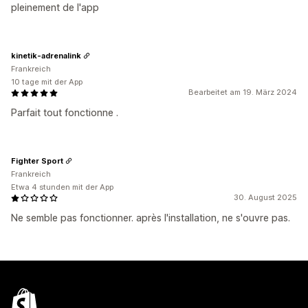
pleinement de l'app
kinetik-adrenalink
Frankreich
10 tage mit der App
Bearbeitet am 19. März 2024
Parfait tout fonctionne .
Fighter Sport
Frankreich
Etwa 4 stunden mit der App
30. August 2025
Ne semble pas fonctionner. après l'installation, ne s'ouvre pas.