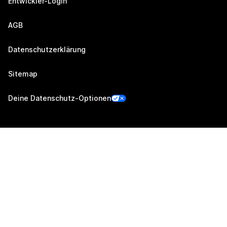
Entwickler-Login
AGB
Datenschutzerklärung
Sitemap
Deine Datenschutz-Optionen