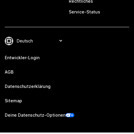
Rechtliches
Service-Status
Entwickler-Login
AGB
Datenschutzerklärung
Sitemap
Deine Datenschutz-Optionen