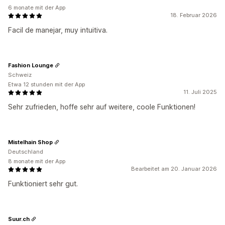
6 monate mit der App
18. Februar 2026
Facil de manejar, muy intuitiva.
Fashion Lounge
Schweiz
Etwa 12 stunden mit der App
11. Juli 2025
Sehr zufrieden, hoffe sehr auf weitere, coole Funktionen!
Mistelhain Shop
Deutschland
8 monate mit der App
Bearbeitet am 20. Januar 2026
Funktioniert sehr gut.
Suur.ch