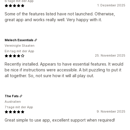
6 tage mit der App
1. Dezember 2025
Some of the features listed have not launched. Otherwise,
great app and works really well. Very happy with it.
Melech Essentials
Vereinigte Staaten
Ein tag mit der App
25. November 2025
Recently installed. Appears to have essential features. It would
be nice if instructions were accessible. A bit puzzling to put it
all together. So, not sure how it will all play out.
The Fats
Australien
7 tage mit der App
9. November 2025
Great simple to use app, excellent support when required!