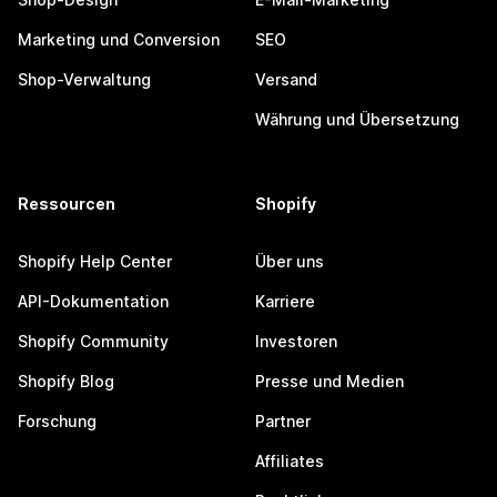
Marketing und Conversion
SEO
Shop-Verwaltung
Versand
Währung und Übersetzung
Ressourcen
Shopify
Shopify Help Center
Über uns
API-Dokumentation
Karriere
Shopify Community
Investoren
Shopify Blog
Presse und Medien
Forschung
Partner
Affiliates